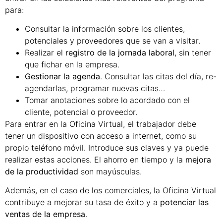
para:
Consultar la información sobre los clientes,
potenciales y proveedores que se van a visitar.
Realizar el
registro de la jornada laboral
, sin tener
que fichar en la empresa.
Gestionar la agenda
. Consultar las citas del día, re-
agendarlas, programar nuevas citas…
Tomar anotaciones sobre lo acordado con el
cliente, potencial o proveedor.
Para entrar en la Oficina Virtual, el trabajador debe
tener un dispositivo con acceso a internet, como su
propio teléfono móvil. Introduce sus claves y ya puede
realizar estas acciones. El ahorro en tiempo y la
mejora
de la productividad
son mayúsculas.
Además, en el caso de los comerciales, la Oficina Virtual
contribuye a mejorar su tasa de éxito y a
potenciar las
ventas de la empresa
.