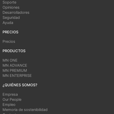
Soporte
Opiniones
Desarrolladores
Seguridad
Ayuda
PRECIOS
Precios
PRODUCTOS
MN ONE
MN ADVANCE
MN PREMIUM
MN ENTERPRISE
¿QUIÉNES SOMOS?
Empresa
Our People
Empleo
Memoria de sostenibilidad