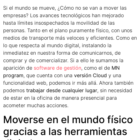
Si el mundo se mueve, ¿Cómo no se van a mover las
empresas? Los avances tecnológicos han mejorado
hasta límites insospechados la movilidad de las
personas. Tanto en el plano puramente físico, con unos
medios de transporte más veloces y eficientes. Como en
lo que respecta al mundo digital, instalando la
inmediatez en nuestra forma de comunicarnos, de
comprar y de comercializar. Si a ello le sumamos la
aparición de
software de gestión
, como el de
MN
program
, que cuenta con una
versión Cloud
y una
funcionalidad web, podemos ir más allá. Ahora también
podemos
trabajar desde cualquier lugar
, sin necesidad
de estar en la oficina de manera presencial para
acometer muchas acciones.
Moverse en el mundo físico
gracias a las herramientas