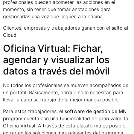
profesionales pueden acometer las acciones en el
momento, sin tener que tomar anotaciones para
gestionarlas una vez que lleguen a la oficina.
Clientes, empresas y trabajadores ganan con el
salto al
Cloud
.
Oficina Virtual: Fichar,
agendar y visualizar los
datos a través del móvil
No todos los profesionales se mueven acompañados de
un portátil. Básicamente, porque no lo necesitan para
llevar a cabo su trabajo de la mejor manera posible.
Para estos trabajadores, el
software de gestión de MN
program
cuenta con una funcionalidad de gran valor: la
Oficina Virtual
. A través de esta plataforma es posible
entrar en las soluciones más relevantes del programa