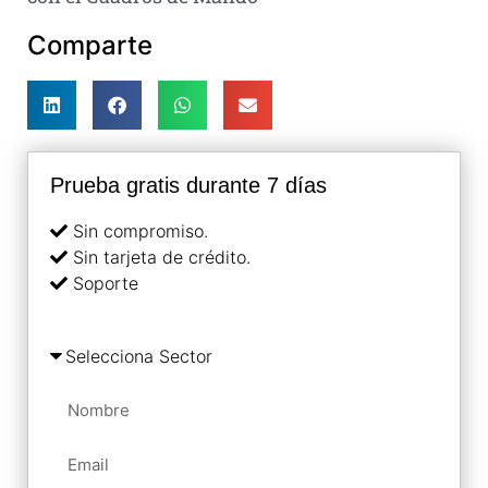
Comparte
Prueba gratis durante 7 días
Sin compromiso.
Sin tarjeta de crédito.
Soporte