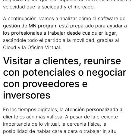
velocidad que la sociedad y el mercado.
A continuación, vamos a analizar cómo el
software de
gestión de MN program
está preparado para
ayudar a
los profesionales a trabajar desde cualquier lugar
,
sacándole todo el partido a la movilidad, gracias al
Cloud y la Oficina Virtual.
Visitar a clientes, reunirse
con potenciales o negociar
con proveedores e
inversores
En los tiempos digitales, la
atención personalizada al
cliente
es aún más valiosa. A pesar de la creciente
importancia de lo virtual, la cercanía física, la
posibilidad de hablar cara a cara o trabajar in situ