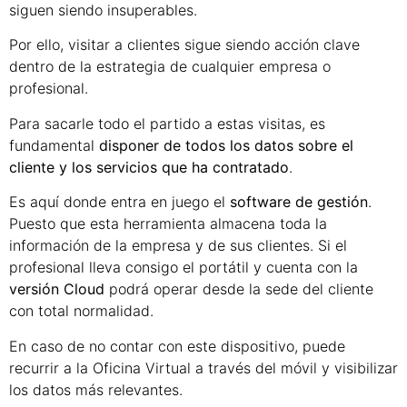
siguen siendo insuperables.
Por ello, visitar a clientes sigue siendo acción clave
dentro de la estrategia de cualquier empresa o
profesional.
Para sacarle todo el partido a estas visitas, es
fundamental
disponer de todos los datos sobre el
cliente y los servicios que ha contratado
.
Es aquí donde entra en juego el
software de gestión
.
Puesto que esta herramienta almacena toda la
información de la empresa y de sus clientes. Si el
profesional lleva consigo el portátil y cuenta con la
versión Cloud
podrá operar desde la sede del cliente
con total normalidad.
En caso de no contar con este dispositivo, puede
recurrir a la Oficina Virtual a través del móvil y visibilizar
los datos más relevantes.