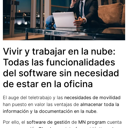
Vivir y trabajar en la nube:
Todas las funcionalidades
del software sin necesidad
de estar en la oficina
El auge del teletrabajo y las
necesidades de movilidad
han puesto en valor las ventajas de
almacenar toda la
información y la documentación en la nube
.
Por ello, el
software de gestión
de
MN program
cuenta