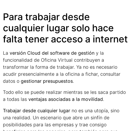
Para trabajar desde
cualquier lugar solo hace
falta tener acceso a internet
La
versión Cloud del software de gestión
y la
funcionalidad de Oficina Virtual contribuyen a
transformar la forma de trabajar. Ya no es necesario
acudir presencialmente a la oficina a fichar, consultar
datos o
gestionar presupuestos
.
Todo ello se puede realizar mientras se les saca partido
a todas las
ventajas asociadas a la movilidad
.
Trabajar desde cualquier lugar
no es una utopía, sino
una realidad. Un escenario que abre un sinfín de
posibilidades para las empresas y trae consigo