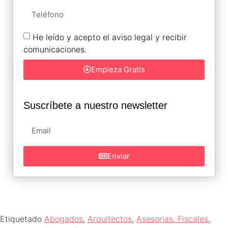
He leído y acepto el aviso legal y recibir
comunicaciones.
Empieza Gratis
Suscríbete a nuestro newsletter
Enviar
Etiquetado
Abogados
,
Arquitectos
,
Asesorias. Fiscales
,