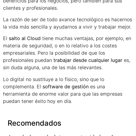
beneficios para los negocios, pero también para sus
clientes y profesionales.
La razón de ser de todo avance tecnológico es hacernos
la vida más sencilla y ayudarnos a vivir y trabajar mejor.
El
salto al Cloud
tiene muchas ventajas, por ejemplo, en
materia de seguridad, o en lo relativo a los costes
empresariales. Pero la posibilidad de que los
profesionales puedan
trabajar desde cualquier lugar
es,
sin duda alguna, una de las más relevantes.
Lo digital no sustituye a lo físico, sino que lo
complementa. El
software de gestión
es una
herramienta de enorme valor para que las empresas
puedan tener éxito hoy en día.
Recomendados