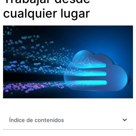
cualquier lugar
Índice de contenidos