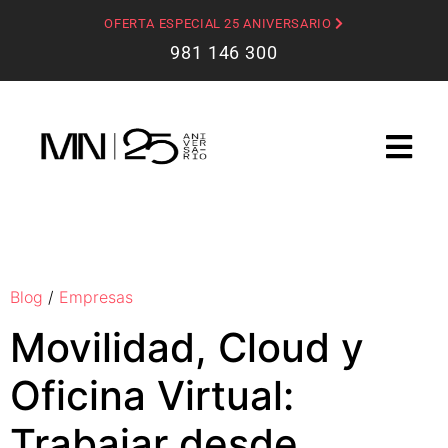
OFERTA ESPECIAL 25 ANIVERSARIO
981 146 300
Blog
/
Empresas
Movilidad, Cloud y
Oficina Virtual:
Trabajar desde