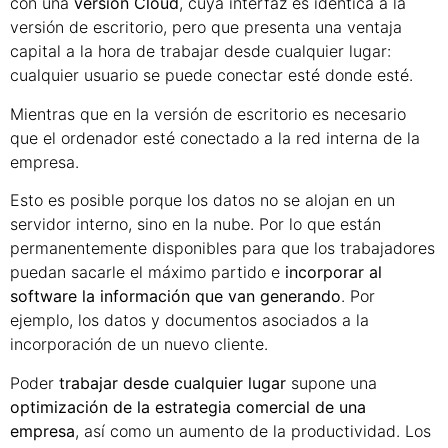
con una
versión Cloud
, cuya interfaz es idéntica a la
versión de escritorio, pero que presenta una ventaja
capital a la hora de trabajar desde cualquier lugar:
cualquier usuario se puede conectar esté donde esté.
Mientras que en la versión de escritorio es necesario
que el ordenador esté conectado a la red interna de la
empresa.
Esto es posible porque los datos no se alojan en un
servidor interno, sino en la nube. Por lo que están
permanentemente disponibles para que los trabajadores
puedan sacarle el máximo partido e
incorporar al
software la información que van generando
. Por
ejemplo, los datos y documentos asociados a la
incorporación de un nuevo cliente.
Poder
trabajar desde cualquier lugar
supone una
optimización de la estrategia comercial de una
empresa
, así como un aumento de la productividad. Los