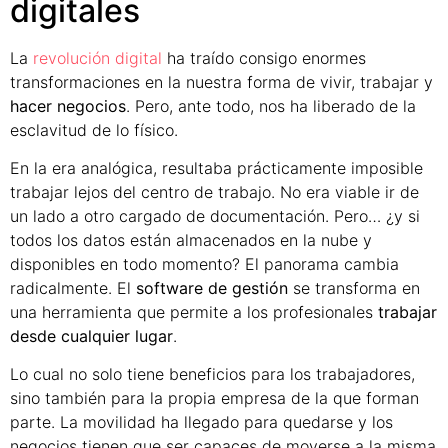
digitales
La
revolución digital
ha traído consigo enormes
transformaciones en la nuestra forma de vivir, trabajar y
hacer negocios
. Pero, ante todo, nos ha liberado de la
esclavitud de lo físico.
En la era analógica, resultaba prácticamente imposible
trabajar lejos del centro de trabajo. No era viable ir de
un lado a otro cargado de documentación. Pero… ¿y si
todos los datos están almacenados en la nube y
disponibles en todo momento? El panorama cambia
radicalmente. El
software de gestión
se transforma en
una herramienta que permite a los profesionales
trabajar
desde cualquier lugar
.
Lo cual no solo tiene beneficios para los trabajadores,
sino también para la propia empresa de la que forman
parte. La movilidad ha llegado para quedarse y los
negocios tienen que ser capaces de moverse a la misma