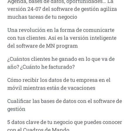
Agenda, bases de datos, oportunidades… La
versión 24-07 del software de gestión agiliza
muchas tareas de tu negocio
Una revolución en la forma de comunicarte
con tus clientes. Así es la versión inteligente
del software de MN program
¿Cuántos clientes he ganado en lo que va de
año? ¿Cuánto he facturado?
Cómo recibir los datos de tu empresa en el
móvil mientras estás de vacaciones
Cualificar las bases de datos con el software de
gestión
5 datos clave de tu negocio que puedes conocer
con el Cuadros de Mando