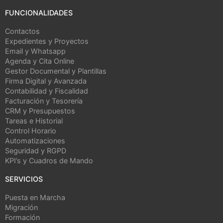
FUNCIONALIDADES
Contactos
Expedientes y Proyectos
Email y Whatsapp
Agenda y Cita Online
Gestor Documental y Plantillas
Firma Digital y Avanzada
Contabilidad y Fiscalidad
Facturación y Tesorería
CRM y Presupuestos
Tareas e Historial
Control Horario
Automatizaciones
Seguridad y RGPD
KPI’s y Cuadros de Mando
SERVICIOS
Puesta en Marcha
Migración
Formación