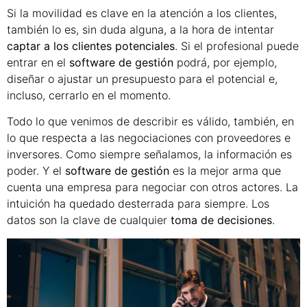
Si la movilidad es clave en la atención a los clientes,
también lo es, sin duda alguna, a la hora de intentar
captar a los clientes potenciales
. Si el profesional puede
entrar en el
software de gestión
podrá, por ejemplo,
diseñar o ajustar un presupuesto para el potencial e,
incluso, cerrarlo en el momento.
Todo lo que venimos de describir es válido, también, en
lo que respecta a las negociaciones con proveedores e
inversores. Como siempre señalamos, la información es
poder. Y el
software de gestión
es la mejor arma que
cuenta una empresa para negociar con otros actores. La
intuición ha quedado desterrada para siempre. Los
datos son la clave de cualquier
toma de decisiones
.