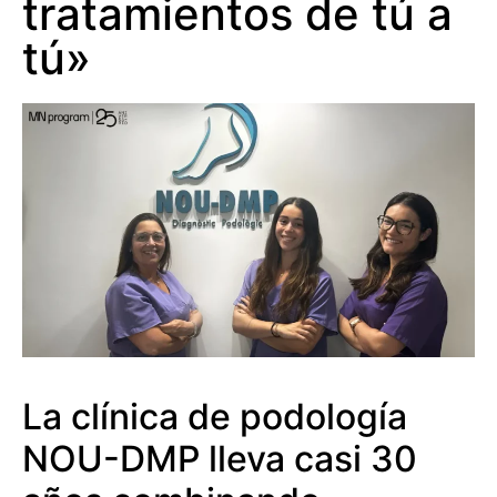
tratamientos de tú a
tú»
La clínica de podología
NOU-DMP lleva casi 30