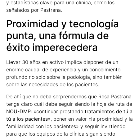
y estadísticas clave para una clínica, como los
señalados por Pastrana.
Proximidad y tecnología
punta, una fórmula de
éxito imperecedera
Llevar 30 años en activo implica disponer de un
enorme caudal de experiencia y un conocimiento
profundo no solo sobre la podología, sino también
sobre las necesidades de los pacientes.
De ahí que no deba sorprendernos que Rosa Pastrana
tenga claro cuál debe seguir siendo la hoja de ruta de
NOU-DMP
: «continuar prestando
tratamientos de tú a
tú a los pacientes
», poner en valor «la proximidad y la
familiaridad con los pacientes» y seguir invirtiendo
para que los equipos de la clínica sigan siendo