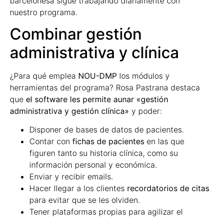
barcelonesa sigue trabajando diariamente con
nuestro programa.
Combinar gestión
administrativa y clínica
¿Para qué emplea
NOU-DMP
los módulos y
herramientas del programa? Rosa Pastrana destaca
que
el software les permite aunar «gestión
administrativa y gestión clínica»
y poder:
Disponer de bases de datos de pacientes.
Contar con
fichas de pacientes
en las que
figuren tanto su historia clínica, como su
información personal y económica.
Enviar y recibir emails.
Hacer llegar a los clientes
recordatorios de citas
para evitar que se les olviden.
Tener plataformas propias para agilizar el