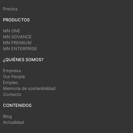
Precios
PRODUCTOS
MN ONE
MN ADVANCE
MN PREMIUM
MN ENTERPRISE
¿QUIÉNES SOMOS?
Empresa
Our People
Empleo
Memoria de sostenibilidad
Contacto
CONTENIDOS
Blog
Actualidad