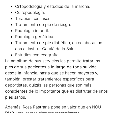
Ortopodología y estudios de la marcha.
Quiropodología.
Terapias con láser.
Tratamiento de pie de riesgo.
Podología infantil.
Podología geriátrica.
Tratamiento de pie diabético, en colaboración
con el Institut Català de la Salut.
Estudios con ecografía…
La amplitud de sus servicios les permite
tratar los
pies de sus pacientes a lo largo de toda su vida
,
desde la infancia, hasta que se hacen mayores y,
también, prestar tratamientos específicos para
deportistas, quizás las personas que son más
conscientes de lo importante que es disfrutar de unos
pies sanos.
Además, Rosa Pastrana pone en valor que en NOU-
DMP «realizamos siempre
tratamientos