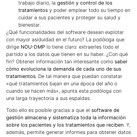
trabajo diario, la
gestión y control de los
tratamientos
y poder emplear todo su tiempo en
cuidar a sus pacientes y proteger su salud y
bienestar.
¿Qué funcionalidades del software desean explotar
con mayor asiduidad en el futuro? La podóloga que
dirige
NOU-DMP
lo tiene claro: extraerles todo el
partido a los datos que tienen en su haber. ¿Con qué
fin? Obtener información tan interesante como
saber
cómo evoluciona la demanda de cada uno de sus
tratamientos
. De tal manera que puedan constatar
«qué tratamientos bajan en una época del año o
cuando se hacen más», apunta esta podóloga con
una larga trayectoria a sus espaldas.
Todo ello es posible gracias a que el
software de
gestión almacena y sistematiza toda la información
sobre los pacientes y los tratamientos que reciben
. Y,
además, permite generar informes para obtener datos