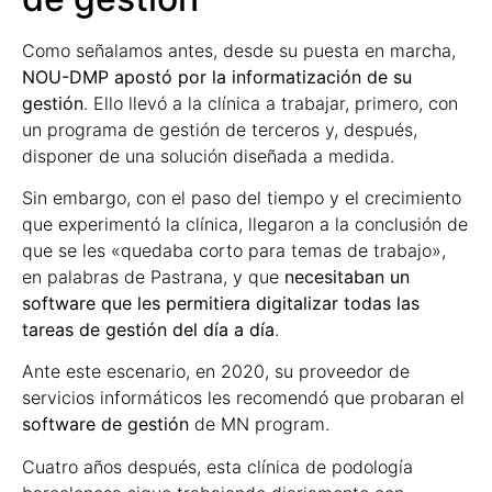
Como señalamos antes, desde su puesta en marcha,
NOU-DMP apostó por la informatización de su
gestión
. Ello llevó a la clínica a trabajar, primero, con
un programa de gestión de terceros y, después,
disponer de una solución diseñada a medida.
Sin embargo, con el paso del tiempo y el crecimiento
que experimentó la clínica, llegaron a la conclusión de
que se les «quedaba corto para temas de trabajo»,
en palabras de Pastrana, y que
necesitaban un
software que les permitiera digitalizar todas las
tareas de gestión del día a día
.
Ante este escenario, en 2020, su proveedor de
servicios informáticos les recomendó que probaran el
software de gestión
de MN program.
Cuatro años después, esta clínica de podología