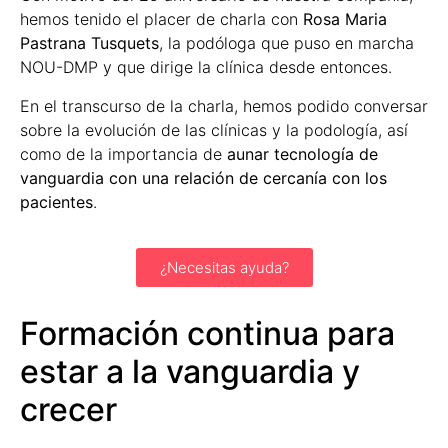
hemos tenido el placer de charla con
Rosa Maria
Pastrana Tusquets
, la podóloga que puso en marcha
NOU-DMP y que dirige la clínica desde entonces.
En el transcurso de la charla, hemos podido conversar
sobre la evolución de las clínicas y la podología, así
como de la importancia de
aunar tecnología de
vanguardia con una relación de cercanía con los
pacientes
.
¿Necesitas ayuda?
Formación continua para
estar a la vanguardia y
crecer