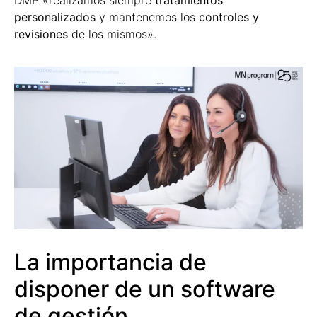
personalizados
y mantenemos los
controles y
revisiones
de los mismos».
La importancia de
disponer de un software
de gestión