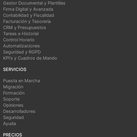
Gestor Documental y Plantillas
Firma Digital y Avanzada
Contabilidad y Fiscalidad
Facturación y Tesorería
CRM y Presupuestos
Tareas e Historial
Control Horario
Automatizaciones
Seguridad y RGPD
KPI’s y Cuadros de Mando
SERVICIOS
Puesta en Marcha
Migración
Formación
Soporte
Opiniones
Desarrolladores
Seguridad
Ayuda
PRECIOS