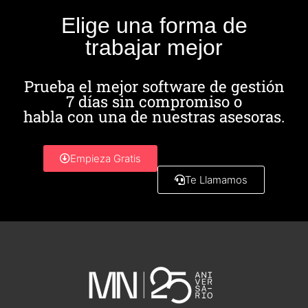
Elige una forma de
trabajar mejor
Prueba el mejor software de gestión
7 días sin compromiso o
habla con una de nuestras asesoras.
Empieza Gratis
Te Llamamos