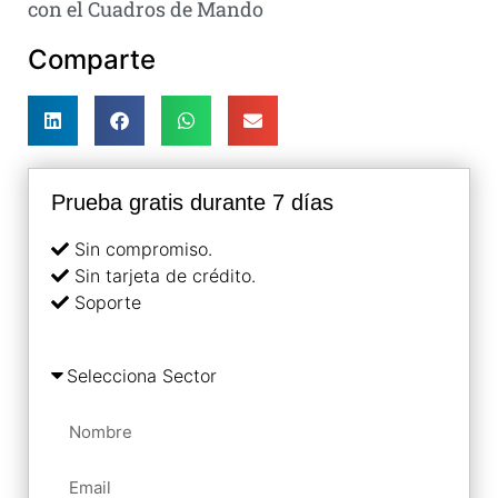
con el Cuadros de Mando
Comparte
Prueba gratis durante 7 días
Sin compromiso.
Sin tarjeta de crédito.
Soporte