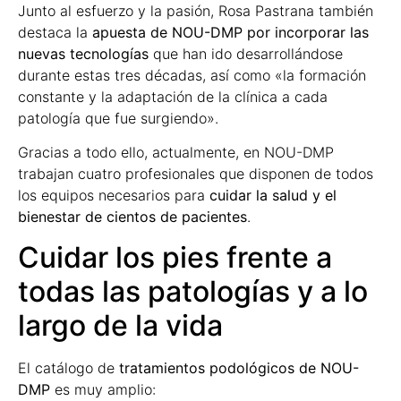
Junto al esfuerzo y la pasión, Rosa Pastrana también
destaca la
apuesta de NOU-DMP por incorporar las
nuevas tecnologías
que han ido desarrollándose
durante estas tres décadas, así como «la formación
constante y la adaptación de la clínica a cada
patología que fue surgiendo».
Gracias a todo ello, actualmente, en NOU-DMP
trabajan cuatro profesionales que disponen de todos
los equipos necesarios para
cuidar la salud y el
bienestar de cientos de pacientes
.
Cuidar los pies frente a
todas las patologías y a lo
largo de la vida
El catálogo de
tratamientos podológicos de NOU-
DMP
es muy amplio: