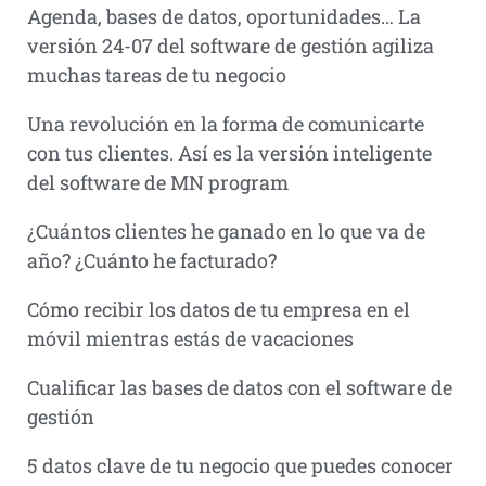
Agenda, bases de datos, oportunidades… La
versión 24-07 del software de gestión agiliza
muchas tareas de tu negocio
Una revolución en la forma de comunicarte
con tus clientes. Así es la versión inteligente
del software de MN program
¿Cuántos clientes he ganado en lo que va de
año? ¿Cuánto he facturado?
Cómo recibir los datos de tu empresa en el
móvil mientras estás de vacaciones
Cualificar las bases de datos con el software de
gestión
5 datos clave de tu negocio que puedes conocer