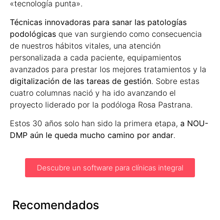
«tecnología punta».
Técnicas innovadoras para sanar las patologías
podológicas
que van surgiendo como consecuencia
de nuestros hábitos vitales, una atención
personalizada a cada paciente, equipamientos
avanzados para prestar los mejores tratamientos y la
digitalización de las tareas de gestión
. Sobre estas
cuatro columnas nació y ha ido avanzando el
proyecto liderado por la podóloga Rosa Pastrana.
Estos 30 años solo han sido la primera etapa,
a NOU-
DMP aún le queda mucho camino por andar
.
Descubre un software para clínicas integral
Recomendados