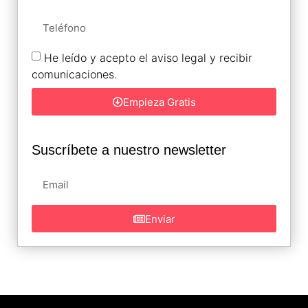
He leído y acepto el aviso legal y recibir
comunicaciones.
Empieza Gratis
Suscríbete a nuestro newsletter
Enviar