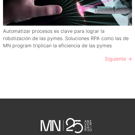
Automatizar procesos es clave para lograr la
robotización de las pymes. Soluciones RPA como las de
MN program triplican la eficiencia de las pymes
Siguiente
→