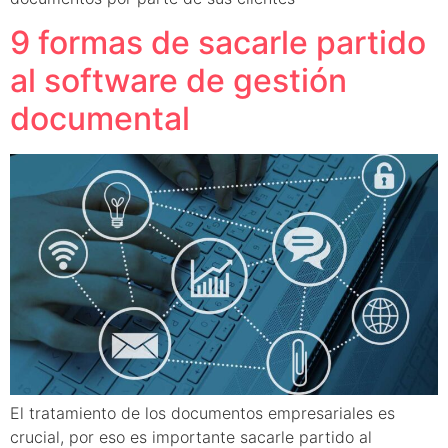
9 formas de sacarle partido
al software de gestión
documental
El tratamiento de los documentos empresariales es
crucial, por eso es importante sacarle partido al