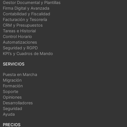
Gestor Documental y Plantillas
Firma Digital y Avanzada
Contabilidad y Fiscalidad
Facturación y Tesorería
CRM y Presupuestos
Tareas e Historial
Control Horario
Automatizaciones
Seguridad y RGPD
KPI’s y Cuadros de Mando
SERVICIOS
Puesta en Marcha
Migración
Formación
Soporte
Opiniones
Desarrolladores
Seguridad
Ayuda
PRECIOS