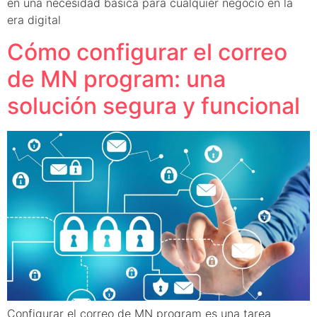
en una necesidad básica para cualquier negocio en la
era digital
Cómo configurar el correo
de MN program: una
solución segura y funcional
Configurar el correo de MN program es una tarea