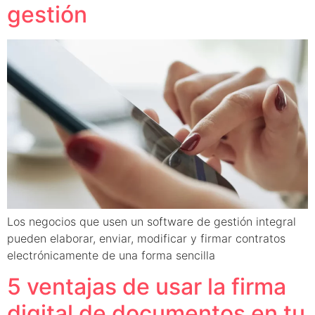
gestión
Los negocios que usen un software de gestión integral
pueden elaborar, enviar, modificar y firmar contratos
electrónicamente de una forma sencilla
5 ventajas de usar la firma
digital de documentos en tu