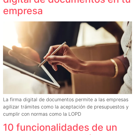
empresa
La firma digital de documentos permite a las empresas
agilizar trámites como la aceptación de presupuestos y
cumplir con normas como la LOPD
10 funcionalidades de un