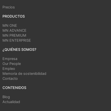
Precios
PRODUCTOS
MN ONE
MN ADVANCE
MN PREMIUM
MN ENTERPRISE
¿QUIÉNES SOMOS?
Empresa
Our People
Empleo
Memoria de sostenibilidad
Contacto
CONTENIDOS
Blog
Actualidad