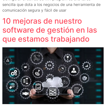
sencilla que dota a los negocios de una herramienta de
comunicación segura y fácil de usar
10 mejoras de nuestro
software de gestión en las
que estamos trabajando