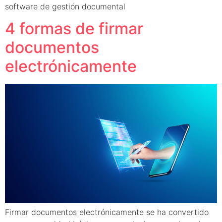
software de gestión documental
4 formas de firmar
documentos
electrónicamente
Firmar documentos electrónicamente se ha convertido