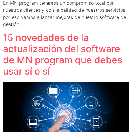
En MN program tenemos un compromiso total con
nuestros clientes y con la calidad de nuestros servicios,
por eso vamos a lanzar mejoras de nuestro software de
gestión
15 novedades de la
actualización del software
de MN program que debes
usar sí o sí