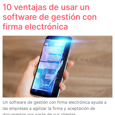
10 ventajas de usar un
software de gestión con
firma electrónica
Un software de gestión con firma electrónica ayuda a
las empresas a agilizar la firma y aceptación de
documentos por parte de sus clientes