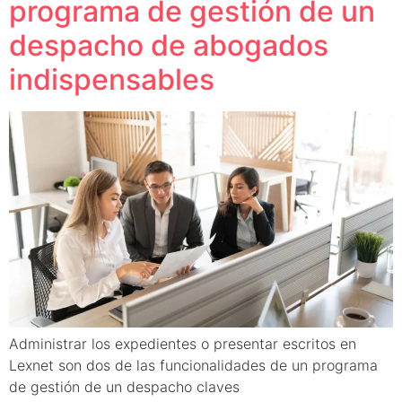
programa de gestión de un
despacho de abogados
indispensables
Administrar los expedientes o presentar escritos en
Lexnet son dos de las funcionalidades de un programa
de gestión de un despacho claves