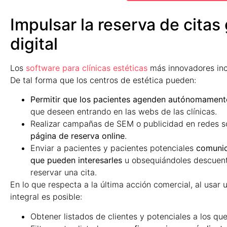
Impulsar la reserva de citas
digital
Los
software para clínicas estéticas
más innovadores incl
De tal forma que los centros de estética pueden:
Permitir que los pacientes agenden autónomamente
que deseen entrando en las webs de las clínicas.
Realizar campañas de SEM o publicidad en redes s
página de reserva online
.
Enviar a pacientes y pacientes potenciales
comunic
que pueden interesarles
u obsequiándoles descuento
reservar una cita.
En lo que respecta a la última acción comercial, al usar 
integral es posible:
Obtener listados de clientes y potenciales a los q