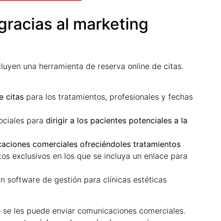
 gracias al marketing
uyen una herramienta de reserva online de citas.
 citas
para los tratamientos, profesionales y fechas
ociales para
dirigir a los pacientes potenciales a la
aciones comerciales ofreciéndoles tratamientos
s exclusivos en los que se incluya un enlace para
un software de gestión para clínicas estéticas
ue se les puede enviar comunicaciones comerciales.