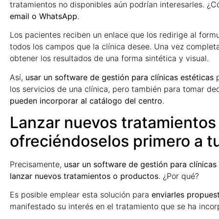
tratamientos no disponibles aún podrían interesarles. 
email o WhatsApp
.
Los pacientes reciben un enlace que los redirige al formu
todos los campos que la clínica desee. Una vez complet
obtener los resultados de una forma sintética y visual.
Así,
usar un software de gestión para clínicas estéticas
p
los servicios de una clínica, pero también para tomar de
pueden incorporar al catálogo del centro
.
Lanzar nuevos tratamientos
ofreciéndoselos primero a t
Precisamente,
usar un software de gestión para clínicas
lanzar nuevos tratamientos o productos
. ¿Por qué?
Es posible emplear esta solución para
enviarles propues
manifestado su interés en el tratamiento que se ha incorp