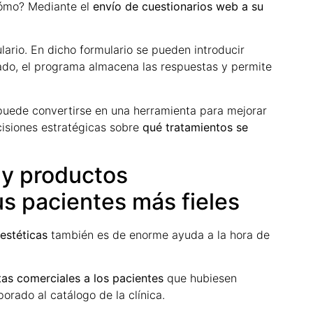
¿Cómo? Mediante el
envío de cuestionarios web a su
lario. En dicho formulario se pueden introducir
ado, el programa almacena las respuestas y permite
uede convertirse en una herramienta para mejorar
cisiones estratégicas sobre
qué tratamientos se
 y productos
us pacientes más fieles
 estéticas
también es de enorme ayuda a la hora de
tas comerciales a los pacientes
que hubiesen
orado al catálogo de la clínica.