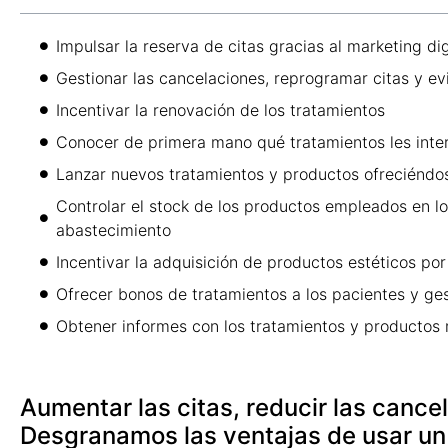
Impulsar la reserva de citas gracias al marketing dig
Gestionar las cancelaciones, reprogramar citas y ev
Incentivar la renovación de los tratamientos
Conocer de primera mano qué tratamientos les inter
Lanzar nuevos tratamientos y productos ofreciéndos
Controlar el stock de los productos empleados en l
abastecimiento
Incentivar la adquisición de productos estéticos por
Ofrecer bonos de tratamientos a los pacientes y ge
Obtener informes con los tratamientos y producto
Aumentar las citas, reducir las cance
Desgranamos las ventajas de usar un 