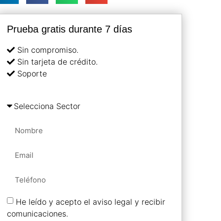
Prueba gratis durante 7 días
Sin compromiso.
Sin tarjeta de crédito.
Soporte
He leído y acepto el aviso legal y recibir
comunicaciones.