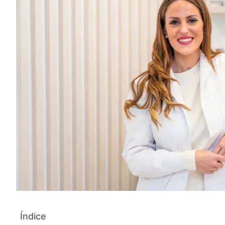
Índice