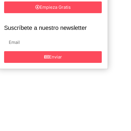
Empieza Gratis
Suscríbete a nuestro newsletter
Enviar