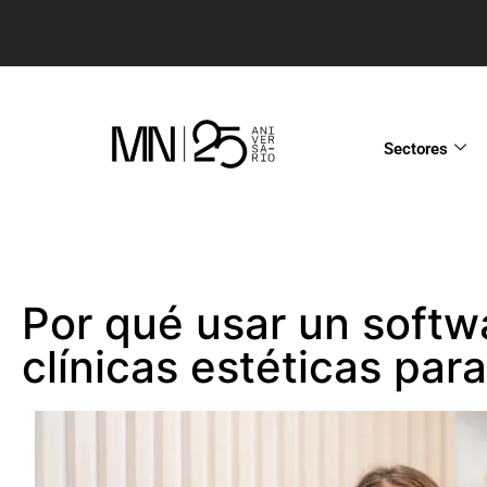
Sectores
Por qué usar un softw
clínicas estéticas par