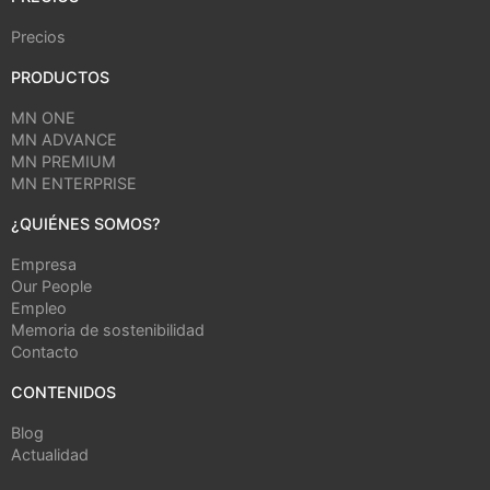
Precios
PRODUCTOS
MN ONE
MN ADVANCE
MN PREMIUM
MN ENTERPRISE
¿QUIÉNES SOMOS?
Empresa
Our People
Empleo
Memoria de sostenibilidad
Contacto
CONTENIDOS
Blog
Actualidad