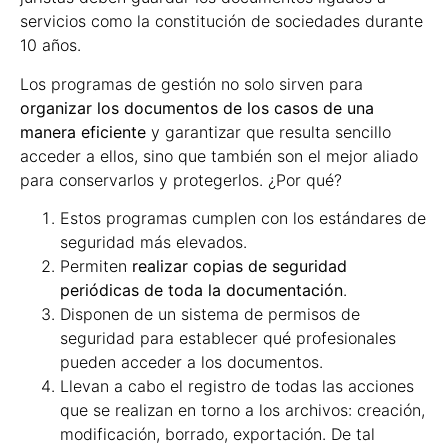
servicios como la constitución de sociedades durante
10 años.
Los programas de gestión no solo sirven para
organizar los documentos de los casos de una
manera eficiente
y garantizar que resulta sencillo
acceder a ellos, sino que también son el mejor aliado
para conservarlos y protegerlos. ¿Por qué?
Estos programas cumplen con los estándares de
seguridad más elevados.
Permiten
realizar copias de seguridad
periódicas de toda la documentación
.
Disponen de un sistema de permisos de
seguridad para establecer qué profesionales
pueden acceder a los documentos.
Llevan a cabo el registro de todas las acciones
que se realizan en torno a los archivos: creación,
modificación, borrado, exportación. De tal