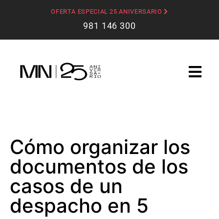
OFERTA ESPECIAL 25 ANIVERSARIO
981 146 300
Cómo organizar los
documentos de los
casos de un
despacho en 5