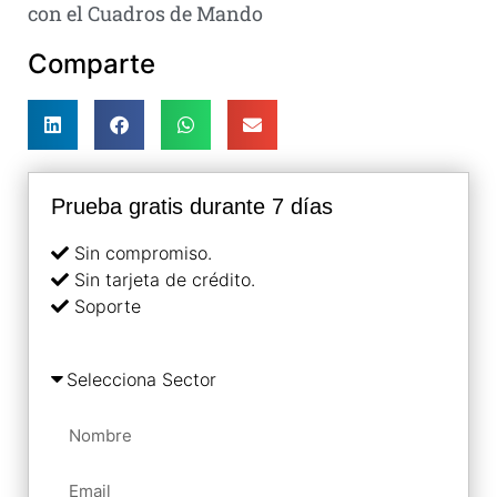
con el Cuadros de Mando
Comparte
Prueba gratis durante 7 días
Sin compromiso.
Sin tarjeta de crédito.
Soporte