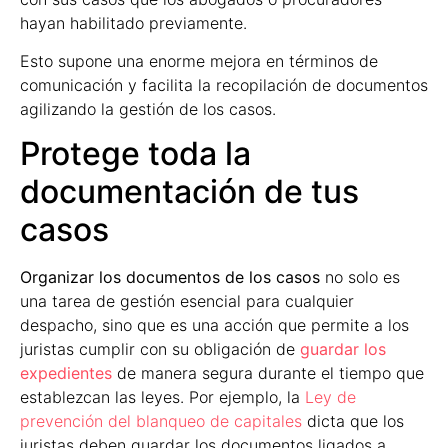
hayan habilitado previamente.
Esto supone una enorme mejora en términos de
comunicación y facilita la recopilación de documentos
agilizando la gestión de los casos.
Protege toda la
documentación de tus
casos
Organizar los documentos de los casos
no solo es
una tarea de gestión esencial para cualquier
despacho, sino que es una acción que permite a los
juristas cumplir con su obligación de
guardar los
expedientes
de manera segura durante el tiempo que
establezcan las leyes. Por ejemplo, la
Ley de
prevención del blanqueo de capitales
dicta que los
juristas deben guardar los documentos ligados a