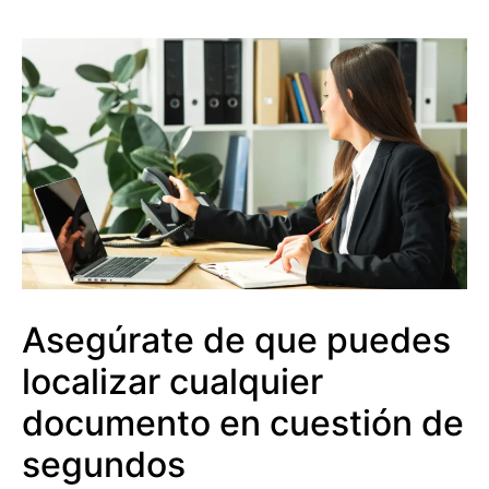
Asegúrate de que puedes
localizar cualquier
documento en cuestión de
segundos