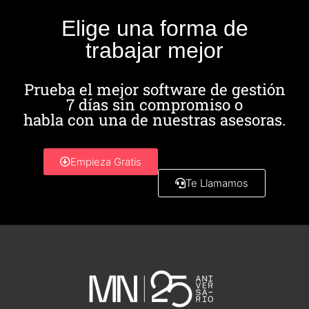
Elige una forma de
trabajar mejor
Prueba el mejor software de gestión
7 días sin compromiso o
habla con una de nuestras asesoras.
Empieza Gratis
Te Llamamos