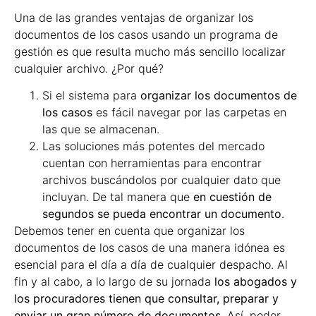
Una de las grandes ventajas de organizar los
documentos de los casos usando un programa de
gestión es que resulta mucho más sencillo localizar
cualquier archivo. ¿Por qué?
Si el sistema para
organizar los documentos de
los casos
es fácil navegar por las carpetas en
las que se almacenan.
Las soluciones más potentes del mercado
cuentan con herramientas para encontrar
archivos buscándolos por cualquier dato que
incluyan. De tal manera que
en cuestión de
segundos se pueda encontrar un documento
.
Debemos tener en cuenta que organizar los
documentos de los casos de una manera idónea es
esencial para el día a día de cualquier despacho. Al
fin y al cabo, a lo largo de su jornada
los abogados y
los procuradores tienen que consultar, preparar y
enviar un gran número de documentos
. Así, poder