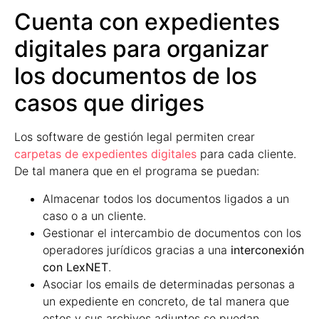
Cuenta con expedientes
digitales para organizar
los documentos de los
casos que diriges
Los software de gestión legal permiten crear
carpetas de expedientes digitales
para cada cliente.
De tal manera que en el programa se puedan:
Almacenar todos los documentos ligados a un
caso o a un cliente.
Gestionar el intercambio de documentos con los
operadores jurídicos gracias a una
interconexión
con LexNET
.
Asociar los emails de determinadas personas a
un expediente en concreto, de tal manera que
estos y sus archivos adjuntos se puedan