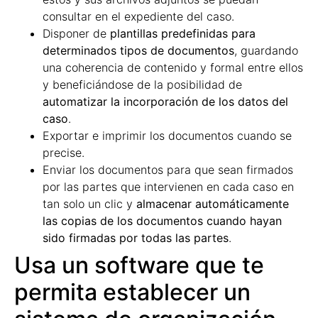
consultar en el expediente del caso.
Disponer de
plantillas predefinidas para
determinados tipos de documentos
, guardando
una coherencia de contenido y formal entre ellos
y beneficiándose de la posibilidad de
automatizar la incorporación de los datos del
caso
.
Exportar e imprimir los documentos cuando se
precise.
Enviar los documentos para que sean firmados
por las partes que intervienen en cada caso en
tan solo un clic y
almacenar automáticamente
las copias de los documentos cuando hayan
sido firmadas por todas las partes
.
Usa un software que te
permita establecer un