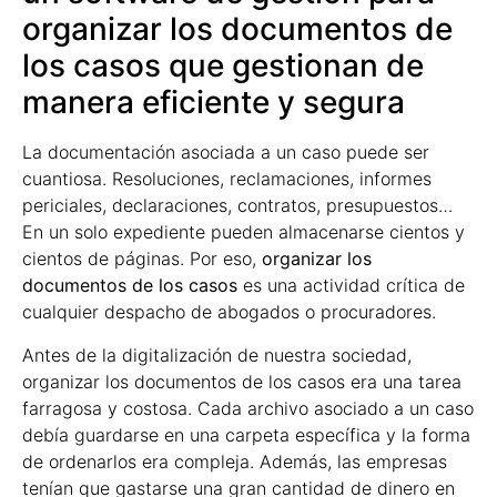
organizar los documentos de
los casos que gestionan de
manera eficiente y segura
La documentación asociada a un caso puede ser
cuantiosa. Resoluciones, reclamaciones, informes
periciales, declaraciones, contratos, presupuestos…
En un solo expediente pueden almacenarse cientos y
cientos de páginas. Por eso,
organizar los
documentos de los casos
es una actividad crítica de
cualquier despacho de abogados o procuradores.
Antes de la digitalización de nuestra sociedad,
organizar los documentos de los casos era una tarea
farragosa y costosa. Cada archivo asociado a un caso
debía guardarse en una carpeta específica y la forma
de ordenarlos era compleja. Además, las empresas
tenían que gastarse una gran cantidad de dinero en