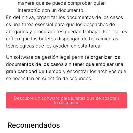
manera que se pueda comprobar quién
interactúo con un documento.
En definitiva, organizar los documentos de los casos
es una tarea esencial para que los despachos de
abogados y procuradores puedan trabajar. Por eso, es
crítico que los bufetes dispongan de herramientas
tecnológicas que les ayuden en esta tarea.
Un software de gestión legal permite
organizar los
documentos de los casos sin tener que emplear una
gran cantidad de tiempo
y encontrar los archivos que
se necesiten en cuestión de segundos.
Descubre un software para juristas que se adapta a
tu despacho
Recomendados