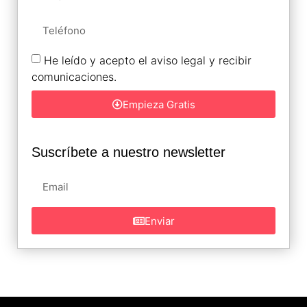
He leído y acepto el aviso legal y recibir
comunicaciones.
Empieza Gratis
Suscríbete a nuestro newsletter
Enviar