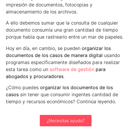
impresión de documentos, fotocopias y
almacenamiento de los archivos.
A ello debemos sumar que la consulta de cualquier
documento consumía una gran cantidad de tiempo
porque había que rastrearlo entre un mar de papeles.
Hoy en día, en cambio, se pueden
organizar los
documentos de los casos de manera digital
usando
programas específicamente diseñados para realizar
esta tarea como un
software de gestión
para
abogados y procuradores
.
¿Cómo puedes
organizar los documentos de los
casos
sin tener que consumir ingentes cantidad de
tiempo y recursos económicos? Continúa leyendo.
¿Necesitas ayuda?