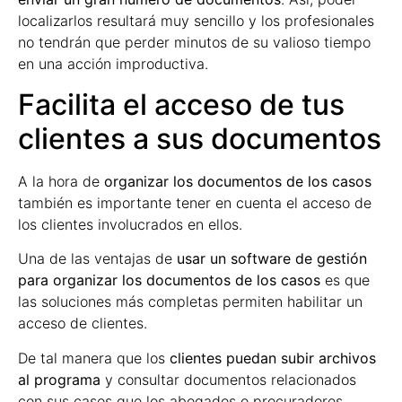
localizarlos resultará muy sencillo y los profesionales
no tendrán que perder minutos de su valioso tiempo
en una acción improductiva.
Facilita el acceso de tus
clientes a sus documentos
A la hora de
organizar los documentos de los casos
también es importante tener en cuenta el acceso de
los clientes involucrados en ellos.
Una de las ventajas de
usar un software de gestión
para organizar los documentos de los casos
es que
las soluciones más completas permiten habilitar un
acceso de clientes.
De tal manera que los
clientes puedan subir archivos
al programa
y consultar documentos relacionados
con sus casos que los abogados o procuradores