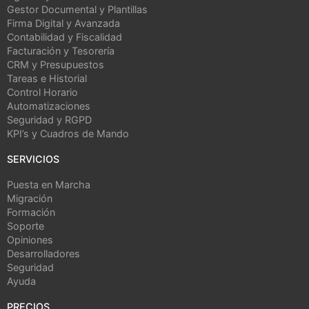
Gestor Documental y Plantillas
Firma Digital y Avanzada
Contabilidad y Fiscalidad
Facturación y Tesorería
CRM y Presupuestos
Tareas e Historial
Control Horario
Automatizaciones
Seguridad y RGPD
KPI’s y Cuadros de Mando
SERVICIOS
Puesta en Marcha
Migración
Formación
Soporte
Opiniones
Desarrolladores
Seguridad
Ayuda
PRECIOS