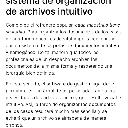
sistema de organización
de archivos intuitivo
Como dice el refranero popular,
cada maestrillo tiene
su librillo
. Para organizar los documentos de los casos
de una forma eficaz es de vital importancia contar
con un
sistema de carpetas de documentos intuitivo
y homogéneo
. De tal manera que todos los
profesionales de un despacho archiven los
documentos de la misma forma y respetando una
jerarquía bien definida.
En este sentido, el
software de gestión legal
debe
permitir crear un árbol de carpetas adaptado a las
necesidades de cada despacho y que resulte visual e
intuitivo. Así, la tarea de
organizar los documentos
de los casos
resultará mucho más sencilla y se
evitará que un archivo se almacena de manera
errónea.