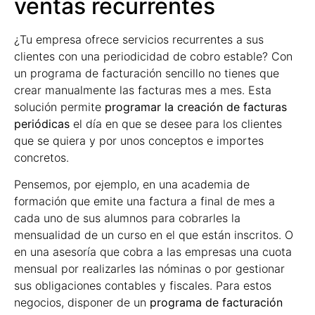
ventas recurrentes
¿Tu empresa ofrece servicios recurrentes a sus
clientes con una periodicidad de cobro estable? Con
un programa de facturación sencillo no tienes que
crear manualmente las facturas mes a mes. Esta
solución permite
programar la creación de facturas
periódicas
el día en que se desee para los clientes
que se quiera y por unos conceptos e importes
concretos.
Pensemos, por ejemplo, en una academia de
formación que emite una factura a final de mes a
cada uno de sus alumnos para cobrarles la
mensualidad de un curso en el que están inscritos. O
en una asesoría que cobra a las empresas una cuota
mensual por realizarles las nóminas o por gestionar
sus obligaciones contables y fiscales. Para estos
negocios, disponer de un
programa de facturación