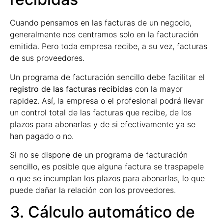
Cuando pensamos en las facturas de un negocio,
generalmente nos centramos solo en la facturación
emitida. Pero toda empresa recibe, a su vez, facturas
de sus proveedores.
Un programa de facturación sencillo debe facilitar el
registro de las facturas recibidas
con la mayor
rapidez. Así, la empresa o el profesional podrá llevar
un control total de las facturas que recibe, de los
plazos para abonarlas y de si efectivamente ya se
han pagado o no.
Si no se dispone de un programa de facturación
sencillo, es posible que alguna factura se traspapele
o que se incumplan los plazos para abonarlas, lo que
puede dañar la relación con los proveedores.
3. Cálculo automático de