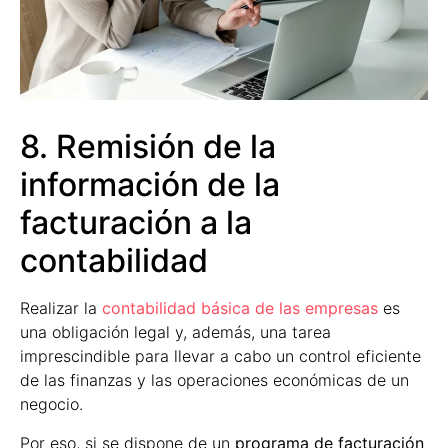
8. Remisión de la
información de la
facturación a la
contabilidad
Realizar la
contabilidad básica de las empresas
es
una obligación legal y, además, una tarea
imprescindible para llevar a cabo un control eficiente
de las finanzas y las operaciones económicas de un
negocio.
Por eso, si se dispone de un
programa de facturación