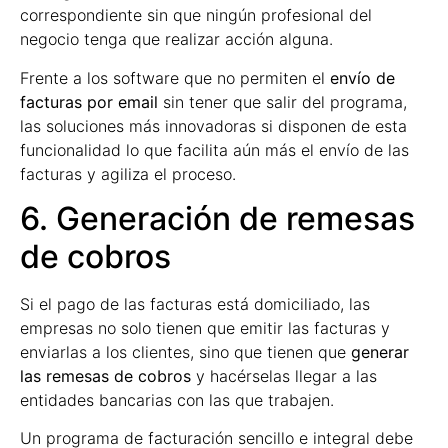
correspondiente sin que ningún profesional del
negocio tenga que realizar acción alguna.
Frente a los software que no permiten el
envío de
facturas por email
sin tener que salir del programa,
las soluciones más innovadoras si disponen de esta
funcionalidad lo que facilita aún más el envío de las
facturas y agiliza el proceso.
6. Generación de remesas
de cobros
Si el pago de las facturas está domiciliado, las
empresas no solo tienen que emitir las facturas y
enviarlas a los clientes, sino que tienen que
generar
las remesas de cobros
y hacérselas llegar a las
entidades bancarias con las que trabajen.
Un programa de facturación sencillo e integral debe