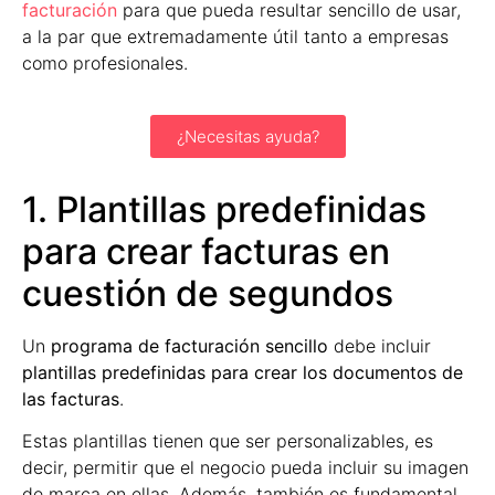
facturación
para que pueda resultar sencillo de usar,
a la par que extremadamente útil tanto a empresas
como profesionales.
¿Necesitas ayuda?
1. Plantillas predefinidas
para crear facturas en
cuestión de segundos
Un
programa de facturación sencillo
debe incluir
plantillas predefinidas para crear los documentos de
las facturas
.
Estas plantillas tienen que ser personalizables, es
decir, permitir que el negocio pueda incluir su imagen
de marca en ellas. Además, también es fundamental