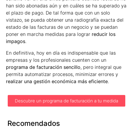
han sido abonadas aún y en cuáles se ha superado ya
el plazo de pago. De tal forma que con un solo
vistazo, se pueda obtener una radiografía exacta del
estado de las facturas de un negocio y se puedan
poner en marcha medidas para lograr
reducir los
impagos
.
En definitiva, hoy en día es indispensable que las
empresas y los profesionales cuenten con un
programa de facturación sencillo
, pero integral que
permita automatizar procesos, minimizar errores y
realizar una gestión económica más eficiente
.
Descubre un programa de facturación a tu medida
Recomendados