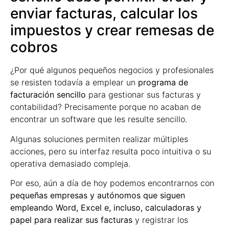
enviar facturas, calcular los
impuestos y crear remesas de
cobros
¿Por qué algunos pequeños negocios y profesionales
se resisten todavía a emplear un
programa de
facturación sencillo
para gestionar sus facturas y
contabilidad? Precisamente porque no acaban de
encontrar un software que les resulte sencillo.
Algunas soluciones permiten realizar múltiples
acciones, pero su interfaz resulta poco intuitiva o su
operativa demasiado compleja.
Por eso, aún a día de hoy podemos encontrarnos con
pequeñas empresas y autónomos que siguen
empleando Word, Excel e, incluso, calculadoras y
papel para realizar sus facturas
y registrar los