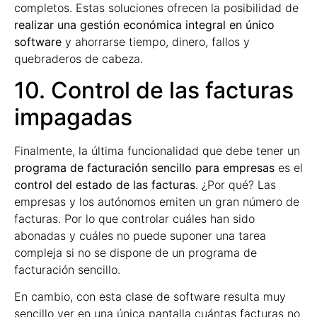
completos. Estas soluciones ofrecen la posibilidad de
realizar una gestión económica integral en único
software
y ahorrarse tiempo, dinero, fallos y
quebraderos de cabeza.
10. Control de las facturas
impagadas
Finalmente, la última funcionalidad que debe tener un
programa de facturación sencillo para empresas
es el
control del estado de las facturas
. ¿Por qué? Las
empresas y los autónomos emiten un gran número de
facturas. Por lo que controlar cuáles han sido
abonadas y cuáles no puede suponer una tarea
compleja si no se dispone de un programa de
facturación sencillo.
En cambio, con esta clase de software resulta muy
sencillo ver en una única pantalla cuántas facturas no