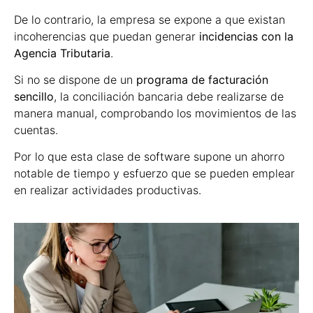
De lo contrario, la empresa se expone a que existan
incoherencias que puedan generar
incidencias con la
Agencia Tributaria
.
Si no se dispone de un
programa de facturación
sencillo
, la conciliación bancaria debe realizarse de
manera manual, comprobando los movimientos de las
cuentas.
Por lo que esta clase de software supone un ahorro
notable de tiempo y esfuerzo que se pueden emplear
en realizar actividades productivas.