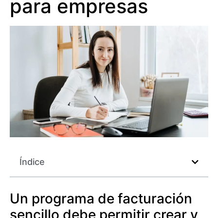
para empresas
Índice
Un programa de facturación
sencillo debe permitir crear y