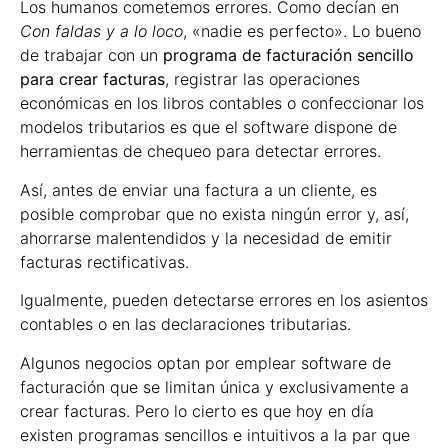
Los humanos cometemos errores. Como decían en
Con faldas y a lo loco
, «nadie es perfecto». Lo bueno
de trabajar con un
programa de facturación sencillo
para crear facturas
, registrar las operaciones
económicas en los libros contables o confeccionar los
modelos tributarios es que el software dispone de
herramientas de chequeo para detectar errores.
Así, antes de enviar una factura a un cliente, es
posible comprobar que no exista ningún error y, así,
ahorrarse malentendidos y la necesidad de emitir
facturas rectificativas.
Igualmente, pueden detectarse errores en los asientos
contables o en las declaraciones tributarias.
Algunos negocios optan por emplear software de
facturación que se limitan única y exclusivamente a
crear facturas. Pero lo cierto es que hoy en día
existen programas sencillos e intuitivos a la par que