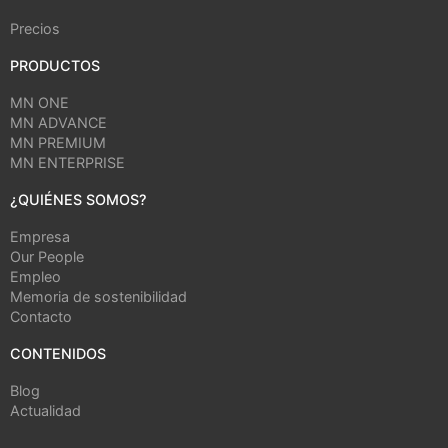
Precios
PRODUCTOS
MN ONE
MN ADVANCE
MN PREMIUM
MN ENTERPRISE
¿QUIÉNES SOMOS?
Empresa
Our People
Empleo
Memoria de sostenibilidad
Contacto
CONTENIDOS
Blog
Actualidad