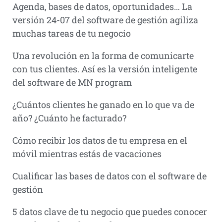
Agenda, bases de datos, oportunidades… La
versión 24-07 del software de gestión agiliza
muchas tareas de tu negocio
Una revolución en la forma de comunicarte
con tus clientes. Así es la versión inteligente
del software de MN program
¿Cuántos clientes he ganado en lo que va de
año? ¿Cuánto he facturado?
Cómo recibir los datos de tu empresa en el
móvil mientras estás de vacaciones
Cualificar las bases de datos con el software de
gestión
5 datos clave de tu negocio que puedes conocer