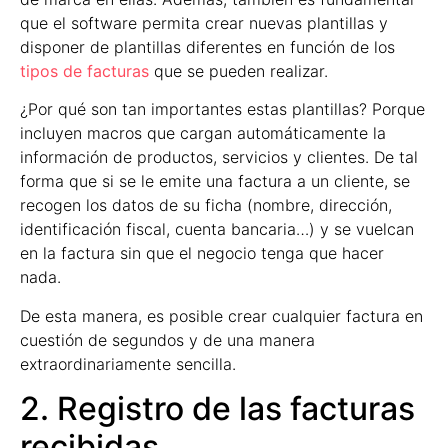
que el software permita crear nuevas plantillas y
disponer de plantillas diferentes en función de los
tipos de facturas
que se pueden realizar.
¿Por qué son tan importantes estas plantillas? Porque
incluyen macros que cargan automáticamente la
información de productos, servicios y clientes. De tal
forma que si se le emite una factura a un cliente, se
recogen los datos de su ficha (nombre, dirección,
identificación fiscal, cuenta bancaria…) y se vuelcan
en la factura sin que el negocio tenga que hacer
nada.
De esta manera, es posible crear cualquier factura en
cuestión de segundos y de una manera
extraordinariamente sencilla.
2. Registro de las facturas
recibidas