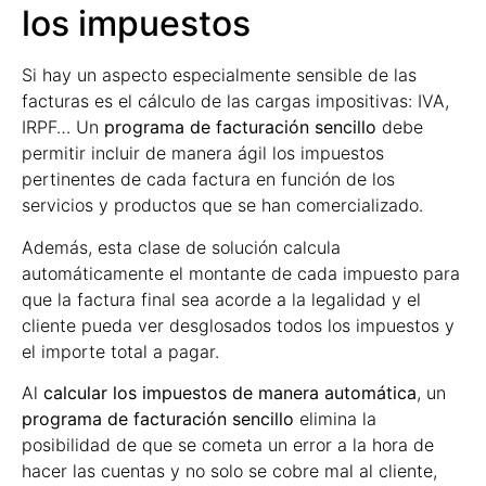
los impuestos
Si hay un aspecto especialmente sensible de las
facturas es el cálculo de las cargas impositivas: IVA,
IRPF… Un
programa de facturación sencillo
debe
permitir incluir de manera ágil los impuestos
pertinentes de cada factura en función de los
servicios y productos que se han comercializado.
Además, esta clase de solución calcula
automáticamente el montante de cada impuesto para
que la factura final sea acorde a la legalidad y el
cliente pueda ver desglosados todos los impuestos y
el importe total a pagar.
Al
calcular los impuestos de manera automática
, un
programa de facturación sencillo
elimina la
posibilidad de que se cometa un error a la hora de
hacer las cuentas y no solo se cobre mal al cliente,