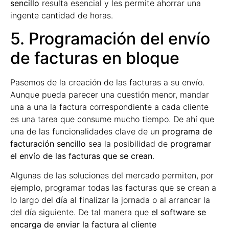
sencillo
resulta esencial y les permite ahorrar una
ingente cantidad de horas.
5. Programación del envío
de facturas en bloque
Pasemos de la creación de las facturas a su envío.
Aunque pueda parecer una cuestión menor, mandar
una a una la factura correspondiente a cada cliente
es una tarea que consume mucho tiempo. De ahí que
una de las funcionalidades clave de un
programa de
facturación sencillo
sea la posibilidad de
programar
el envío de las facturas que se crean
.
Algunas de las soluciones del mercado permiten, por
ejemplo, programar todas las facturas que se crean a
lo largo del día al finalizar la jornada o al arrancar la
del día siguiente. De tal manera que
el software se
encarga de enviar la factura al cliente