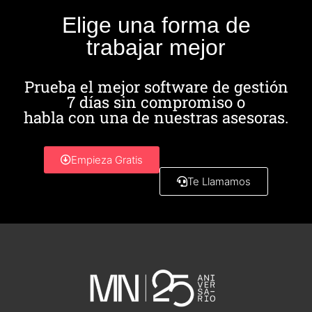
Elige una forma de
trabajar mejor
Prueba el mejor software de gestión
7 días sin compromiso o
habla con una de nuestras asesoras.
Empieza Gratis
Te Llamamos