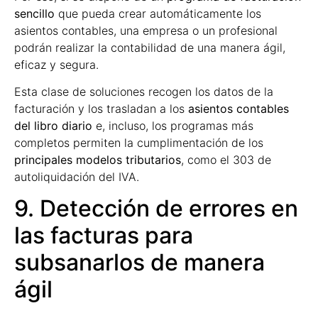
sencillo
que pueda crear automáticamente los
asientos contables, una empresa o un profesional
podrán realizar la contabilidad de una manera ágil,
eficaz y segura.
Esta clase de soluciones recogen los datos de la
facturación y los trasladan a los
asientos contables
del libro diario
e, incluso, los programas más
completos permiten la cumplimentación de los
principales modelos tributarios
, como el 303 de
autoliquidación del IVA.
9. Detección de errores en
las facturas para
subsanarlos de manera
ágil