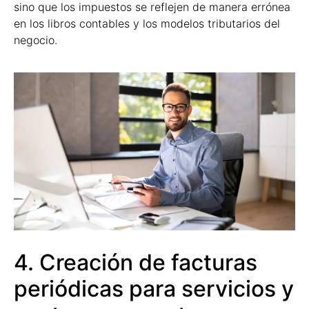
sino que los impuestos se reflejen de manera errónea
en los libros contables y los modelos tributarios del
negocio.
4. Creación de facturas
periódicas para servicios y