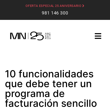
OFERTA ESPECIAL 25 ANIVERSARIO
981 146 300
10 funcionalidades
que debe tener un
programa de
facturación sencillo