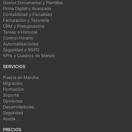
Gestor Documental y Plantillas
Firma Digital y Avanzada
Contabilidad y Fiscalidad
Facturación y Tesorería
CRM y Presupuestos
Tareas e Historial
Control Horario
Automatizaciones
Seguridad y RGPD
KPI’s y Cuadros de Mando
SERVICIOS
Puesta en Marcha
Migración
Formación
Soporte
Opiniones
Desarrolladores
Seguridad
Ayuda
PRECIOS