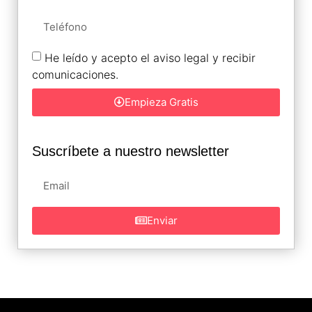
He leído y acepto el aviso legal y recibir
comunicaciones.
Empieza Gratis
Suscríbete a nuestro newsletter
Enviar