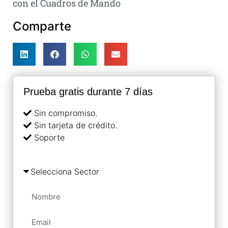
con el Cuadros de Mando
Comparte
Prueba gratis durante 7 días
Sin compromiso.
Sin tarjeta de crédito.
Soporte