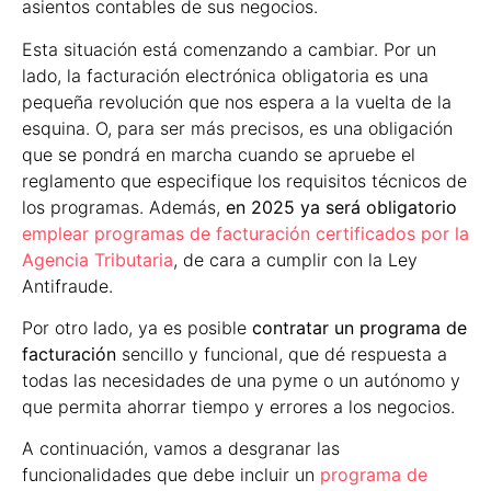
asientos contables de sus negocios.
Esta situación está comenzando a cambiar. Por un
lado, la facturación electrónica obligatoria es una
pequeña revolución que nos espera a la vuelta de la
esquina. O, para ser más precisos, es una obligación
que se pondrá en marcha cuando se apruebe el
reglamento que especifique los requisitos técnicos de
los programas. Además,
en 2025 ya será obligatorio
emplear programas de facturación certificados por la
Agencia Tributaria
, de cara a cumplir con la Ley
Antifraude.
Por otro lado, ya es posible
contratar un programa de
facturación
sencillo y funcional, que dé respuesta a
todas las necesidades de una pyme o un autónomo y
que permita ahorrar tiempo y errores a los negocios.
A continuación, vamos a desgranar las
funcionalidades que debe incluir un
programa de