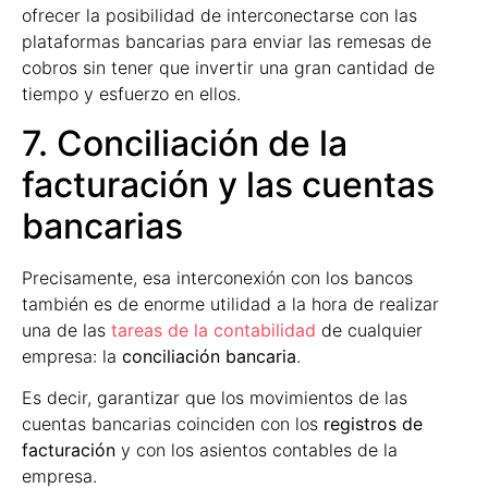
ofrecer la posibilidad de interconectarse con las
plataformas bancarias para enviar las remesas de
cobros sin tener que invertir una gran cantidad de
tiempo y esfuerzo en ellos.
7. Conciliación de la
facturación y las cuentas
bancarias
Precisamente, esa interconexión con los bancos
también es de enorme utilidad a la hora de realizar
una de las
tareas de la contabilidad
de cualquier
empresa: la
conciliación bancaria
.
Es decir, garantizar que los movimientos de las
cuentas bancarias coinciden con los
registros de
facturación
y con los asientos contables de la
empresa.