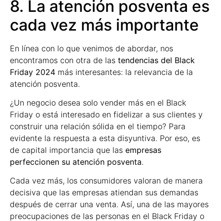
8. La atención posventa es
cada vez más importante
En línea con lo que venimos de abordar, nos
encontramos con otra de las
tendencias del Black
Friday 2024
más interesantes: la relevancia de la
atención posventa.
¿Un negocio desea solo vender más en el Black
Friday o está interesado en fidelizar a sus clientes y
construir una relación sólida en el tiempo? Para
evidente la respuesta a esta disyuntiva. Por eso, es
de capital importancia que las
empresas
perfeccionen su atención posventa
.
Cada vez más, los consumidores valoran de manera
decisiva que las empresas atiendan sus demandas
después de cerrar una venta. Así, una de las mayores
preocupaciones de las personas en el Black Friday o