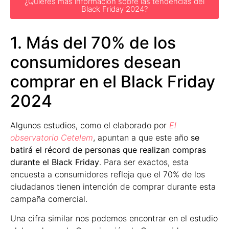
¿Quieres más información sobre las tendencias del
Black Friday 2024?
1. Más del 70% de los
consumidores desean
comprar en el Black Friday
2024
Algunos estudios, como el elaborado por
El
observatorio Cetelem
, apuntan a que este año
se
batirá el récord de personas que realizan compras
durante el Black Friday
. Para ser exactos, esta
encuesta a consumidores refleja que el 70% de los
ciudadanos tienen intención de comprar durante esta
campaña comercial.
Una cifra similar nos podemos encontrar en el estudio