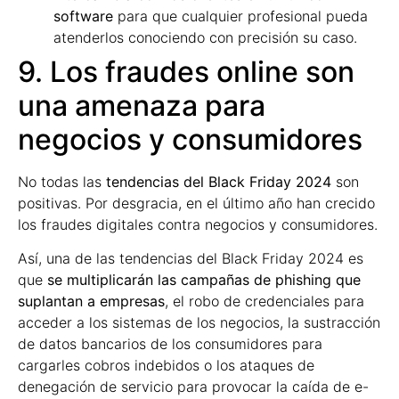
software
para que cualquier profesional pueda
atenderlos conociendo con precisión su caso.
9. Los fraudes online son
una amenaza para
negocios y consumidores
No todas las
tendencias del Black Friday 2024
son
positivas. Por desgracia, en el último año han crecido
los fraudes digitales contra negocios y consumidores.
Así, una de las tendencias del Black Friday 2024 es
que
se multiplicarán las campañas de phishing que
suplantan a empresas
, el robo de credenciales para
acceder a los sistemas de los negocios, la sustracción
de datos bancarios de los consumidores para
cargarles cobros indebidos o los ataques de
denegación de servicio para provocar la caída de e-