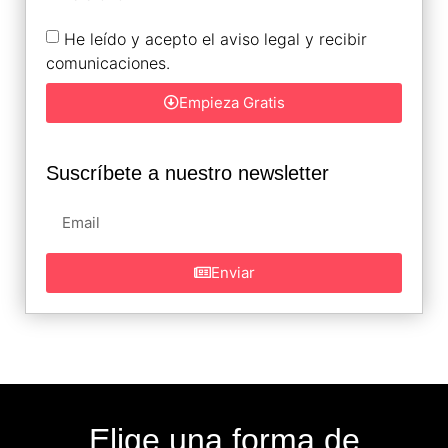
He leído y acepto el aviso legal y recibir
comunicaciones.
Empieza Gratis
Suscríbete a nuestro newsletter
Enviar
Elige una forma de