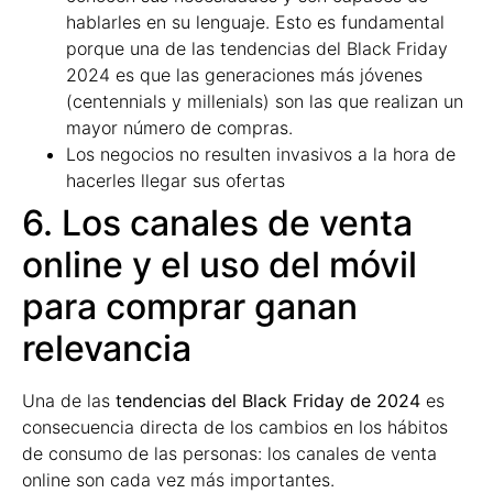
hablarles en su lenguaje. Esto es fundamental
porque una de las tendencias del Black Friday
2024 es que las generaciones más jóvenes
(centennials y millenials) son las que realizan un
mayor número de compras.
Los negocios no resulten invasivos a la hora de
hacerles llegar sus ofertas
6. Los canales de venta
online y el uso del móvil
para comprar ganan
relevancia
Una de las
tendencias del Black Friday de 2024
es
consecuencia directa de los cambios en los hábitos
de consumo de las personas: los canales de venta
online son cada vez más importantes.