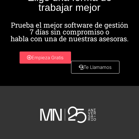
trabajar mejor
Prueba el mejor software de gestión
7 días sin compromiso o
habla con una de nuestras asesoras.
Empieza Gratis
Te Llamamos