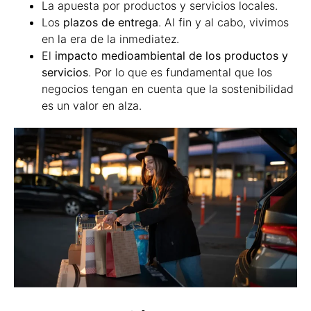
La apuesta por productos y servicios locales.
Los
plazos de entrega
. Al fin y al cabo, vivimos
en la era de la inmediatez.
El
impacto medioambiental de los productos y
servicios
. Por lo que es fundamental que los
negocios tengan en cuenta que la sostenibilidad
es un valor en alza.