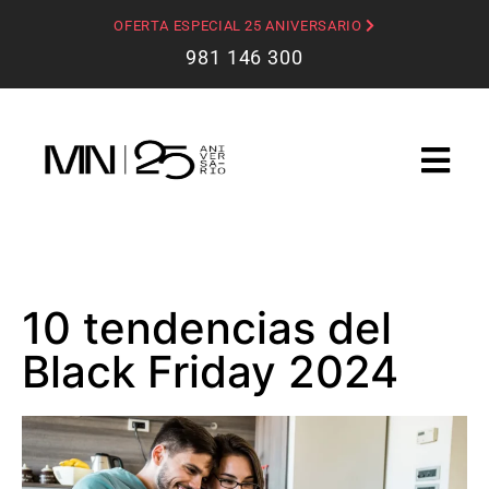
OFERTA ESPECIAL 25 ANIVERSARIO
981 146 300
10 tendencias del
Black Friday 2024