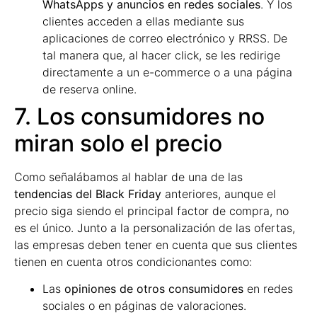
WhatsApps y anuncios en redes sociales
. Y los
clientes acceden a ellas mediante sus
aplicaciones de correo electrónico y RRSS. De
tal manera que, al hacer click, se les redirige
directamente a un e-commerce o a una página
de reserva online.
7. Los consumidores no
miran solo el precio
Como señalábamos al hablar de una de las
tendencias del Black Friday
anteriores, aunque el
precio siga siendo el principal factor de compra, no
es el único. Junto a la personalización de las ofertas,
las empresas deben tener en cuenta que sus clientes
tienen en cuenta otros condicionantes como:
Las
opiniones de otros consumidores
en redes
sociales o en páginas de valoraciones.