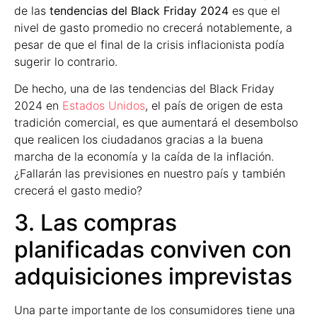
de las
tendencias del Black Friday 2024
es que el
nivel de gasto promedio no crecerá notablemente, a
pesar de que el final de la crisis inflacionista podía
sugerir lo contrario.
De hecho, una de las tendencias del Black Friday
2024 en
Estados Unidos
, el país de origen de esta
tradición comercial, es que aumentará el desembolso
que realicen los ciudadanos gracias a la buena
marcha de la economía y la caída de la inflación.
¿Fallarán las previsiones en nuestro país y también
crecerá el gasto medio?
3. Las compras
planificadas conviven con
adquisiciones imprevistas
Una parte importante de los consumidores tiene una