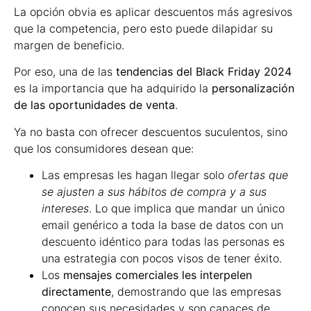
La opción obvia es aplicar descuentos más agresivos
que la competencia, pero esto puede dilapidar su
margen de beneficio.
Por eso, una de las
tendencias del Black Friday 2024
es la importancia que ha adquirido la
personalización
de las oportunidades de venta
.
Ya no basta con ofrecer descuentos suculentos, sino
que los consumidores desean que:
Las empresas les hagan llegar solo
ofertas que
se ajusten a sus hábitos de compra y a sus
intereses
. Lo que implica que mandar un único
email genérico a toda la base de datos con un
descuento idéntico para todas las personas es
una estrategia con pocos visos de tener éxito.
Los
mensajes comerciales les interpelen
directamente
, demostrando que las empresas
conocen sus necesidades y son capaces de