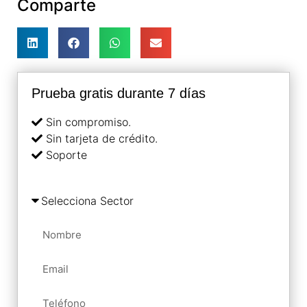
Comparte
Prueba gratis durante 7 días
Sin compromiso.
Sin tarjeta de crédito.
Soporte