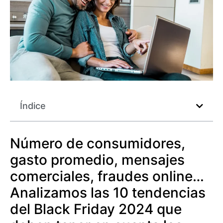
Índice
Número de consumidores,
gasto promedio, mensajes
comerciales, fraudes online…
Analizamos las 10 tendencias
del Black Friday 2024 que