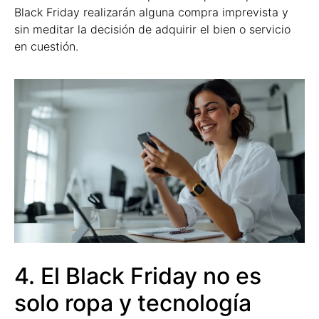
Black Friday realizarán alguna compra imprevista y
sin meditar la decisión de adquirir el bien o servicio
en cuestión.
4. El Black Friday no es
solo ropa y tecnología