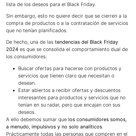
lista de los deseos para el Black Friday.
Sin embargo, esto no quiere decir que se cierren a la
compra de productos o a la contratación de servicios
que no tenían planificados.
De hecho, una de las
tendencias del Black Friday
2024
es que se consolida el comportamiento dual de
los consumidores:
Buscar ofertas para hacerse con productos y
servicios que tienen claro que necesitan o
desean.
Estar abiertos a recibir ofertas y descuentos
interesantes para productos y servicios que no
tenían en su radar, pero que encajan con sus
deseos.
A ello debemos sumar que
los consumidores somos,
a menudo, impulsivos y no solo analíticos
.
Prácticamente todas las personas que compren en el