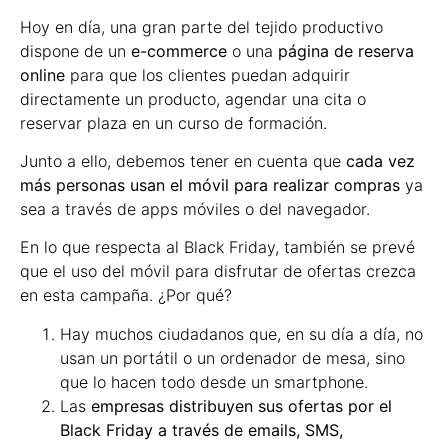
Hoy en día, una gran parte del tejido productivo
dispone de un
e-commerce
o una
página de reserva
online
para que los clientes puedan adquirir
directamente un producto, agendar una cita o
reservar plaza en un curso de formación.
Junto a ello, debemos tener en cuenta que
cada vez
más personas usan el móvil para realizar compras
ya
sea a través de apps móviles o del navegador.
En lo que respecta al Black Friday, también se prevé
que el uso del móvil para disfrutar de ofertas crezca
en esta campaña. ¿Por qué?
Hay muchos ciudadanos que, en su día a día, no
usan un portátil o un ordenador de mesa, sino
que lo hacen todo desde un smartphone.
Las
empresas distribuyen sus ofertas por el
Black Friday a través de emails, SMS,