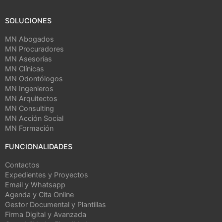
SOLUCIONES
MN Abogados
MN Procuradores
MN Asesorías
MN Clínicas
MN Odontólogos
MN Ingenieros
MN Arquitectos
MN Consulting
MN Acción Social
MN Formación
FUNCIONALIDADES
Contactos
Expedientes y Proyectos
Email y Whatsapp
Agenda y Cita Online
Gestor Documental y Plantillas
Firma Digital y Avanzada