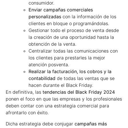
consumidor.
Enviar campañas comerciales
personalizadas
con la información de los
clientes en bloque o programándolas.
Gestionar todo el proceso de venta desde
la creación de una oportunidad hasta la
obtención de la venta.
Centralizar todas las comunicaciones con
los clientes para prestarles la mejor
atención posventa.
Realizar la facturación, los cobros y la
contabilidad
de todas las ventas que se
hacen durante el Black Friday.
En definitiva, las
tendencias del Black Friday 2024
ponen el foco en que las empresas y los profesionales
deben contar con una estrategia comercial para
afrontarlo con éxito.
Dicha estrategia debe conjugar
campañas más