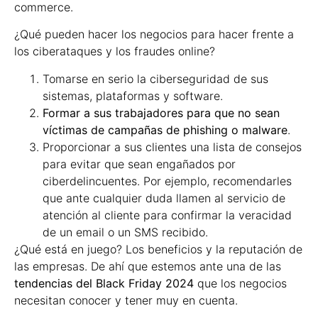
commerce.
¿Qué pueden hacer los negocios para hacer frente a
los ciberataques y los fraudes online?
Tomarse en serio la ciberseguridad de sus
sistemas, plataformas y software.
Formar a sus trabajadores para que no sean
víctimas de campañas de phishing o malware
.
Proporcionar a sus clientes una lista de consejos
para evitar que sean engañados por
ciberdelincuentes. Por ejemplo, recomendarles
que ante cualquier duda llamen al servicio de
atención al cliente para confirmar la veracidad
de un email o un SMS recibido.
¿Qué está en juego? Los beneficios y la reputación de
las empresas. De ahí que estemos ante una de las
tendencias del Black Friday 2024
que los negocios
necesitan conocer y tener muy en cuenta.