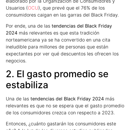
elaborado por la Organización de Consumidores y
Usuarios (
OCU
), que prevé que el 76% de los
consumidores caigan en las garras del Black Friday.
Por ende, una de las
tendencias del Black Friday
2024
más relevantes es que esta tradición
norteamericana ya se ha convertido en una cita
ineludible para millones de personas que están
expectantes por ver qué descuentos les ofrecen los
negocios.
2. El gasto promedio se
estabiliza
Una de las
tendencias del Black Friday 2024
más
relevantes es que no se espera que el gasto promedio
de los consumidores crezca con respecto a 2023.
Entonces, ¿cuánto gastarán los consumidores este