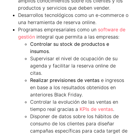
amplios conocimientos sobre los clientes y los
productos y servicios que deben vender.
Desarrollos tecnológicos como un e-commerce o
una herramienta de reserva online.
Programas empresariales como un
software de
gestión
integral que permita a las empresas:
Controlar su stock de productos e
insumos
.
Supervisar el nivel de ocupación de su
agenda y facilitar la reserva online de
citas.
Realizar previsiones de ventas
e ingresos
en base a los resultados obtenidos en
anteriores Black Friday.
Controlar la evolución de las ventas en
tiempo real gracias a
KPIs de ventas
.
Disponer de datos sobre los hábitos de
consumo de los clientes para diseñar
campañas específicas para cada target de