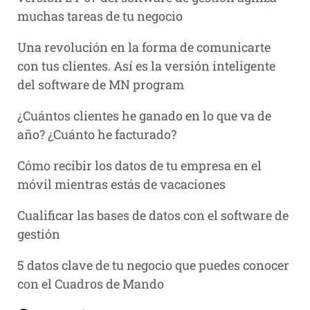
muchas tareas de tu negocio
Una revolución en la forma de comunicarte
con tus clientes. Así es la versión inteligente
del software de MN program
¿Cuántos clientes he ganado en lo que va de
año? ¿Cuánto he facturado?
Cómo recibir los datos de tu empresa en el
móvil mientras estás de vacaciones
Cualificar las bases de datos con el software de
gestión
5 datos clave de tu negocio que puedes conocer
con el Cuadros de Mando