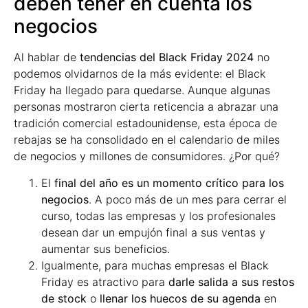
deben tener en cuenta los
negocios
Al hablar de
tendencias del Black Friday 2024
no
podemos olvidarnos de la más evidente: el Black
Friday ha llegado para quedarse. Aunque algunas
personas mostraron cierta reticencia a abrazar una
tradición comercial estadounidense, esta época de
rebajas se ha consolidado en el calendario de miles
de negocios y millones de consumidores. ¿Por qué?
El
final del año es un momento crítico para los
negocios
. A poco más de un mes para cerrar el
curso, todas las empresas y los profesionales
desean dar un empujón final a sus ventas y
aumentar sus beneficios.
Igualmente, para muchas empresas el Black
Friday es atractivo para
darle salida a sus restos
de stock
o
llenar los huecos de su agenda
en