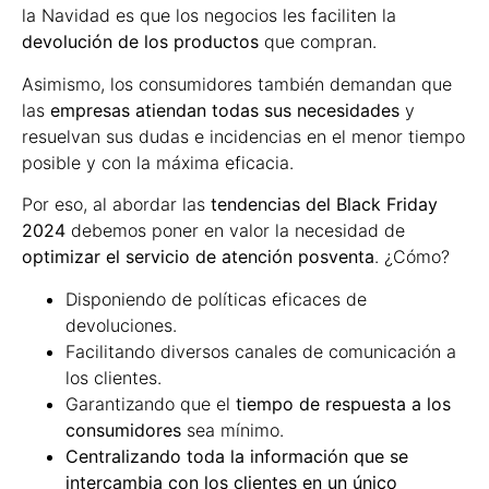
la Navidad es que los negocios les faciliten la
devolución de los productos
que compran.
Asimismo, los consumidores también demandan que
las
empresas atiendan todas sus necesidades
y
resuelvan sus dudas e incidencias en el menor tiempo
posible y con la máxima eficacia.
Por eso, al abordar las
tendencias del Black Friday
2024
debemos poner en valor la necesidad de
optimizar el servicio de atención posventa
. ¿Cómo?
Disponiendo de políticas eficaces de
devoluciones.
Facilitando diversos canales de comunicación a
los clientes.
Garantizando que el
tiempo de respuesta a los
consumidores
sea mínimo.
Centralizando toda la información que se
intercambia con los clientes en un único