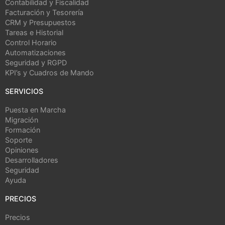
Contabilidad y Fiscalidad
Facturación y Tesorería
CRM y Presupuestos
Tareas e Historial
Control Horario
Automatizaciones
Seguridad y RGPD
KPI’s y Cuadros de Mando
SERVICIOS
Puesta en Marcha
Migración
Formación
Soporte
Opiniones
Desarrolladores
Seguridad
Ayuda
PRECIOS
Precios