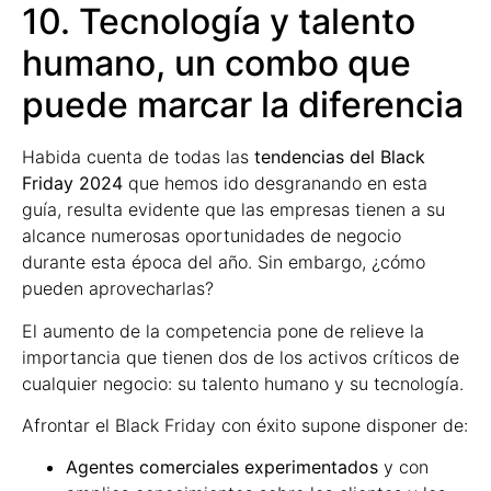
10. Tecnología y talento
humano, un combo que
puede marcar la diferencia
Habida cuenta de todas las
tendencias del Black
Friday 2024
que hemos ido desgranando en esta
guía, resulta evidente que las empresas tienen a su
alcance numerosas oportunidades de negocio
durante esta época del año. Sin embargo, ¿cómo
pueden aprovecharlas?
El aumento de la competencia pone de relieve la
importancia que tienen dos de los activos críticos de
cualquier negocio: su talento humano y su tecnología.
Afrontar el Black Friday con éxito supone disponer de:
Agentes comerciales experimentados
y con