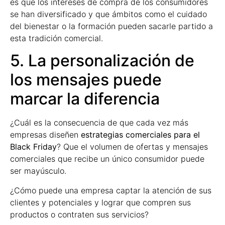
es que los intereses de compra de los consumidores
se han diversificado y que ámbitos como el cuidado
del bienestar o la formación pueden sacarle partido a
esta tradición comercial.
5. La personalización de
los mensajes puede
marcar la diferencia
¿Cuál es la consecuencia de que cada vez más
empresas diseñen
estrategias comerciales para el
Black Friday
? Que el volumen de ofertas y mensajes
comerciales que recibe un único consumidor puede
ser mayúsculo.
¿Cómo puede una empresa captar la atención de sus
clientes y potenciales y lograr que compren sus
productos o contraten sus servicios?