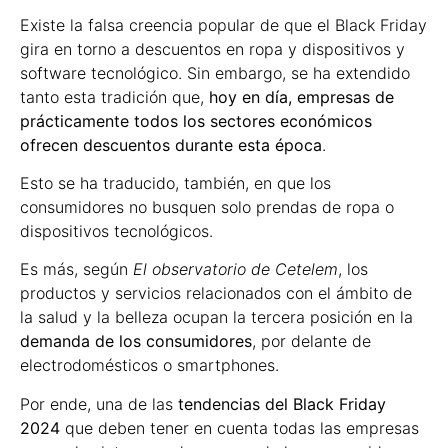
Existe la falsa creencia popular de que el Black Friday
gira en torno a descuentos en ropa y dispositivos y
software tecnológico. Sin embargo, se ha extendido
tanto esta tradición que,
hoy en día, empresas de
prácticamente todos los sectores económicos
ofrecen descuentos durante esta época
.
Esto se ha traducido, también, en que los
consumidores no busquen solo prendas de ropa o
dispositivos tecnológicos.
Es más, según
El observatorio de Cetelem
, los
productos y servicios relacionados con el ámbito de
la salud y la belleza ocupan la tercera posición en la
demanda de los consumidores
, por delante de
electrodomésticos o smartphones.
Por ende, una de las
tendencias del Black Friday
2024
que deben tener en cuenta todas las empresas