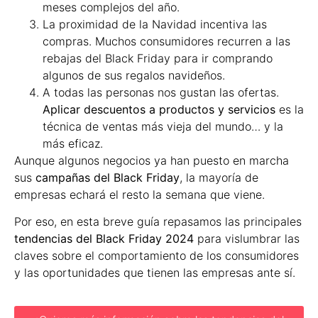
meses complejos del año.
La proximidad de la Navidad incentiva las
compras. Muchos consumidores recurren a las
rebajas del Black Friday para ir comprando
algunos de sus regalos navideños.
A todas las personas nos gustan las ofertas.
Aplicar descuentos a productos y servicios
es la
técnica de ventas más vieja del mundo… y la
más eficaz.
Aunque algunos negocios ya han puesto en marcha
sus
campañas del Black Friday
, la mayoría de
empresas echará el resto la semana que viene.
Por eso, en esta breve guía repasamos las principales
tendencias del Black Friday 2024
para vislumbrar las
claves sobre el comportamiento de los consumidores
y las oportunidades que tienen las empresas ante sí.