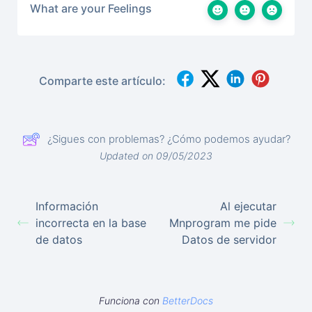
What are your Feelings
Comparte este artículo:
¿Sigues con problemas? ¿Cómo podemos ayudar?
Updated on 09/05/2023
Información
Al ejecutar
incorrecta en la base
Mnprogram me pide
de datos
Datos de servidor
Funciona con
BetterDocs