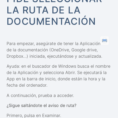
LA RUTA DE LA
DOCUMENTACIÓN
Para empezar, asegúrate de tener la Aplicación
de la documentación (OneDrive, Google drive,
Dropbox…) iniciada, ejecutándose y actualizada.
Ayuda: en el buscador de Windows busca el nombre
de la Aplicación y selecciona Abrir. Se ejecutará la
App en la barra de inicio, donde están la hora y la
fecha del ordenador.
A continuación, prueba a acceder.
¿Sigue saltándote el aviso de ruta?
Primero, pulsa en Examinar.