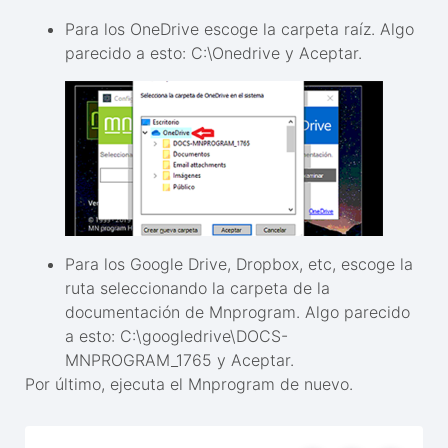
Para los OneDrive escoge la carpeta raíz. Algo
parecido a esto: C:\Onedrive y Aceptar.
Para los Google Drive, Dropbox, etc, escoge la
ruta seleccionando la carpeta de la
documentación de Mnprogram. Algo parecido
a esto: C:\googledrive\DOCS-
MNPROGRAM_1765 y Aceptar.
Por último, ejecuta el Mnprogram de nuevo.