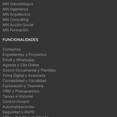
MN Odontólogos
MN Ingenieros
MN Arquitectos
MN Consulting
MN Acción Social
MN Formación
FUNCIONALIDADES
Contactos
Expedientes y Proyectos
Email y Whatsapp
Agenda y Cita Online
Gestor Documental y Plantillas
Firma Digital y Avanzada
Contabilidad y Fiscalidad
Facturación y Tesorería
CRM y Presupuestos
Tareas e Historial
Control Horario
Automatizaciones
Seguridad y RGPD