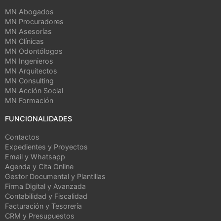
MN Abogados
MN Procuradores
MN Asesorías
MN Clínicas
MN Odontólogos
MN Ingenieros
MN Arquitectos
MN Consulting
MN Acción Social
MN Formación
FUNCIONALIDADES
Contactos
Expedientes y Proyectos
Email y Whatsapp
Agenda y Cita Online
Gestor Documental y Plantillas
Firma Digital y Avanzada
Contabilidad y Fiscalidad
Facturación y Tesorería
CRM y Presupuestos