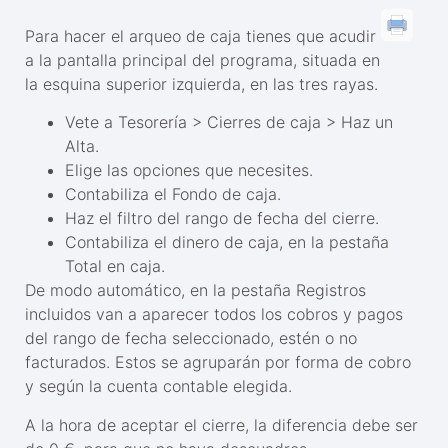
Para hacer el arqueo de caja tienes que acudir
a la pantalla principal del programa, situada en
la esquina superior izquierda, en las tres rayas.
Vete a Tesorería > Cierres de caja > Haz un
Alta.
Elige las opciones que necesites.
Contabiliza el Fondo de caja.
Haz el filtro del rango de fecha del cierre.
Contabiliza el dinero de caja, en la pestaña
Total en caja.
De modo automático, en la pestaña Registros
incluidos van a aparecer todos los cobros y pagos
del rango de fecha seleccionado, estén o no
facturados. Estos se agruparán por forma de cobro
y según la cuenta contable elegida.
A la hora de aceptar el cierre, la diferencia debe ser