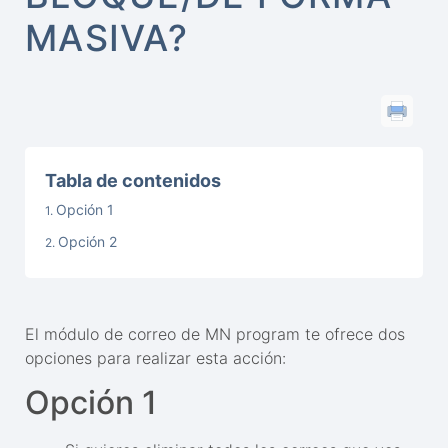
MASIVA?
Tabla de contenidos
Opción 1
Opción 2
El módulo de correo de MN program te ofrece dos
opciones para realizar esta acción:
Opción 1