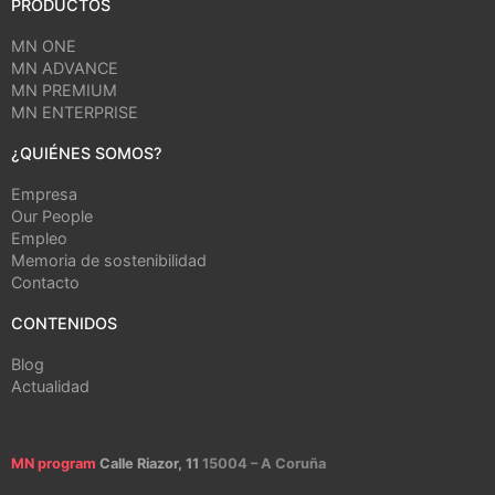
PRODUCTOS
MN ONE
MN ADVANCE
MN PREMIUM
MN ENTERPRISE
¿QUIÉNES SOMOS?
Empresa
Our People
Empleo
Memoria de sostenibilidad
Contacto
CONTENIDOS
Blog
Actualidad
MN program
Calle Riazor, 11
15004 – A Coruña