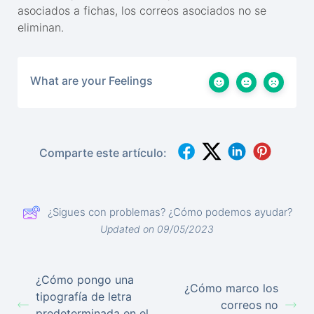
asociados a fichas, los correos asociados no se
eliminan.
What are your Feelings
Comparte este artículo:
¿Sigues con problemas? ¿Cómo podemos ayudar?
Updated on 09/05/2023
¿Cómo pongo una
¿Cómo marco los
tipografía de letra
correos no
predeterminada en el