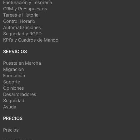
Facturación y Tesorería
CRM y Presupuestos
Tareas e Historial
Control Horario
Automatizaciones
Seguridad y RGPD
KPI’s y Cuadros de Mando
SERVICIOS
Puesta en Marcha
Migración
Formación
Soporte
Opiniones
Desarrolladores
Seguridad
Ayuda
PRECIOS
Precios