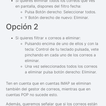
Si quieres eliminar todos los correos que ves
en pantalla, dispones del filtro fecha:
Pulsa Botón derecho: Seleccionar todos.
Y Botón derecho de nuevo: Eliminar.
Opción 2
Si quieres filtrar x correos a eliminar:
Pulsando encima de uno de ellos y con la
tecla: Control de tu teclado pulsada, vete
pinchando en cada uno de los correos a
eliminar.
Una vez seleccionados todos los correos
a eliminar pulsa botón derecho: Eliminar.
Ten en cuenta que en cuentas IMAP se eliminan
también del gestor de correos, mientras que en
cuentas POP no sucede esto.
Además, queremos señalar que si los correos están