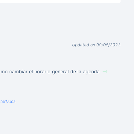
Updated on 09/05/2023
mo cambiar el horario general de la agenda
tterDocs