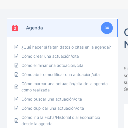
Agenda
36
¿Qué hacer si faltan datos o citas en la agenda?
Cómo crear una actuación/cita
Cómo eliminar una actuación/cita
S
Cómo abrir o modificar una actuación/cita
s
s
Cómo marcar una actuación/cita de la agenda
Gu
como realizada
Cómo buscar una actuación/cita
Cómo duplicar una actuación/cita
Cómo ir a la Ficha/Historial o al Económcio
desde la agenda