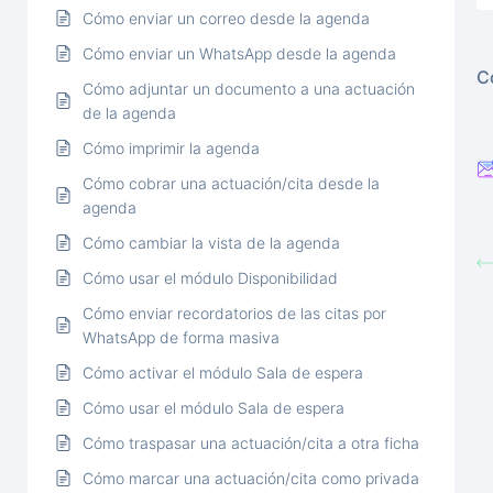
Cómo enviar un correo desde la agenda
Cómo enviar un WhatsApp desde la agenda
C
Cómo adjuntar un documento a una actuación
de la agenda
Cómo imprimir la agenda
Cómo cobrar una actuación/cita desde la
agenda
Cómo cambiar la vista de la agenda
Cómo usar el módulo Disponibilidad
Cómo enviar recordatorios de las citas por
WhatsApp de forma masiva
Cómo activar el módulo Sala de espera
Cómo usar el módulo Sala de espera
Cómo traspasar una actuación/cita a otra ficha
Cómo marcar una actuación/cita como privada