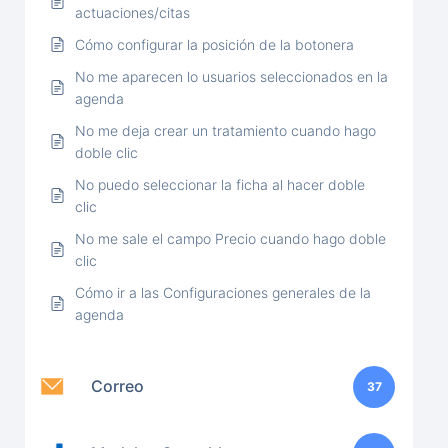
actuaciones/citas
Cómo configurar la posición de la botonera
No me aparecen lo usuarios seleccionados en la
agenda
No me deja crear un tratamiento cuando hago
doble clic
No puedo seleccionar la ficha al hacer doble
clic
No me sale el campo Precio cuando hago doble
clic
Cómo ir a las Configuraciones generales de la
agenda
Correo
37