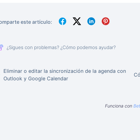
omparte este artículo:
¿Sigues con problemas? ¿Cómo podemos ayudar?
Eliminar o editar la sincronización de la agenda con
Có
Outlook y Google Calendar
Funciona con
Be