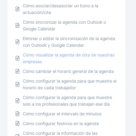
Cómo asociar/desasociar un bono a la
actuación/cita
Cómo sincronizar la agenda con Outlook o
Google Calendar
Eliminar o editar la sincronización de la agenda
con Outlook y Google Calendar
Cómo visualizar la agenda de otra de nuestras
empresas
Cómo cambiar el horario general de la agenda
Cómo configurar la agenda para que muestre el
horario de cada trabajador
Cómo configurar la agenda para que muestre
solo a los profesionales que trabajan ese día
Cómo configurar el intervalo de minutos
Cómo configurar festivos en la agenda
Cómo configurar la información de las