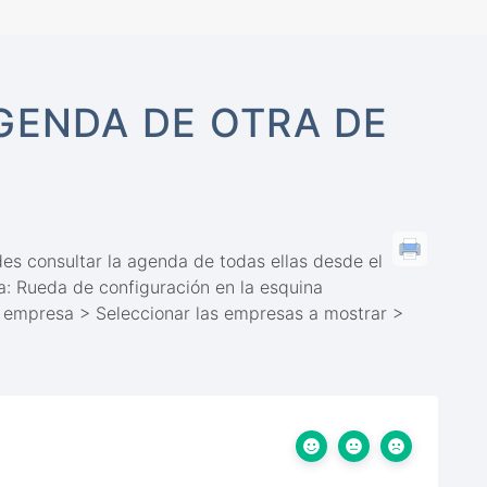
GENDA DE OTRA DE
es consultar la agenda de todas ellas desde el
a: Rueda de configuración en la esquina
 empresa > Seleccionar las empresas a mostrar >