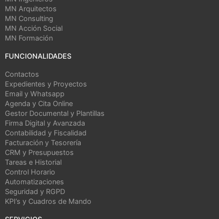
MN Arquitectos
MN Consulting
MN Acción Social
MN Formación
FUNCIONALIDADES
Contactos
Expedientes y Proyectos
Email y Whatsapp
Agenda y Cita Online
Gestor Documental y Plantillas
Firma Digital y Avanzada
Contabilidad y Fiscalidad
Facturación y Tesorería
CRM y Presupuestos
Tareas e Historial
Control Horario
Automatizaciones
Seguridad y RGPD
KPI’s y Cuadros de Mando