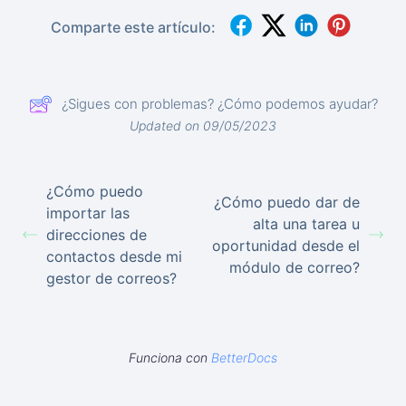
Comparte este artículo:
¿Sigues con problemas? ¿Cómo podemos ayudar?
Updated on 09/05/2023
¿Cómo puedo
¿Cómo puedo dar de
importar las
alta una tarea u
direcciones de
oportunidad desde el
contactos desde mi
módulo de correo?
gestor de correos?
Funciona con
BetterDocs