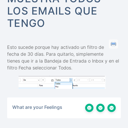
LOS EMAILS QUE
TENGO
Esto sucede porque hay activado un filtro de
fecha de 30 días. Para quitarlo, simplemente
tienes que ir a la Bandeja de Entrada o Inbox y en el
filtro Fecha seleccionar Todos.
What are your Feelings