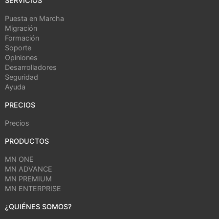
SERVICIOS
Puesta en Marcha
Migración
Formación
Soporte
Opiniones
Desarrolladores
Seguridad
Ayuda
PRECIOS
Precios
PRODUCTOS
MN ONE
MN ADVANCE
MN PREMIUM
MN ENTERPRISE
¿QUIÉNES SOMOS?