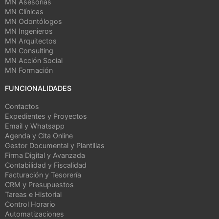
MN Asesorías
MN Clínicas
MN Odontólogos
MN Ingenieros
MN Arquitectos
MN Consulting
MN Acción Social
MN Formación
FUNCIONALIDADES
Contactos
Expedientes y Proyectos
Email y Whatsapp
Agenda y Cita Online
Gestor Documental y Plantillas
Firma Digital y Avanzada
Contabilidad y Fiscalidad
Facturación y Tesorería
CRM y Presupuestos
Tareas e Historial
Control Horario
Automatizaciones