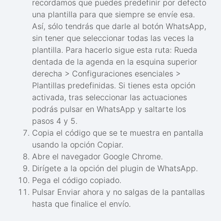
recordamos que puedes predefinir por defecto
una plantilla para que siempre se envíe esa.
Así, sólo tendrás que darle al botón WhatsApp,
sin tener que seleccionar todas las veces la
plantilla. Para hacerlo sigue esta ruta: Rueda
dentada de la agenda en la esquina superior
derecha > Configuraciones esenciales >
Plantillas predefinidas. Si tienes esta opción
activada, tras seleccionar las actuaciones
podrás pulsar en WhatsApp y saltarte los
pasos 4 y 5.
Copia el código que se te muestra en pantalla
usando la opción Copiar.
Abre el navegador Google Chrome.
Dirígete a la opción del plugin de WhatsApp.
Pega el código copiado.
Pulsar Enviar ahora y no salgas de la pantallas
hasta que finalice el envío.