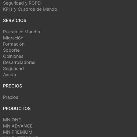
Seguridad y RGPD
KPI’s y Cuadros de Mando
SERVICIOS
Puesta en Marcha
Migración
Formación
Soporte
Opiniones
Desarrolladores
Seguridad
Ayuda
PRECIOS
Precios
PRODUCTOS
MN ONE
MN ADVANCE
MN PREMIUM