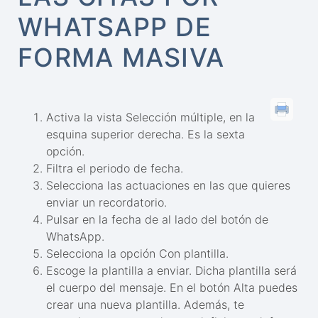
WHATSAPP DE
FORMA MASIVA
Activa la vista Selección múltiple, en la
esquina superior derecha. Es la sexta
opción.
Filtra el periodo de fecha.
Selecciona las actuaciones en las que quieres
enviar un recordatorio.
Pulsar en la fecha de al lado del botón de
WhatsApp.
Selecciona la opción Con plantilla.
Escoge la plantilla a enviar. Dicha plantilla será
el cuerpo del mensaje. En el botón Alta puedes
crear una nueva plantilla. Además, te