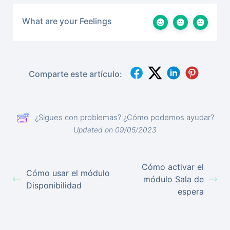
What are your Feelings
Comparte este artículo:
¿Sigues con problemas? ¿Cómo podemos ayudar?
Updated on 09/05/2023
Cómo activar el
Cómo usar el módulo
módulo Sala de
Disponibilidad
espera