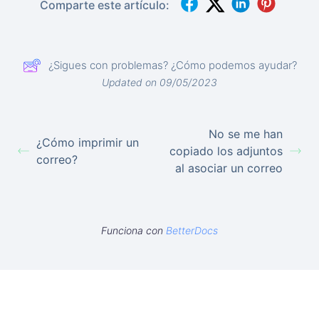
Comparte este artículo:
¿Sigues con problemas? ¿Cómo podemos ayudar?
Updated on 09/05/2023
No se me han
¿Cómo imprimir un
copiado los adjuntos
correo?
al asociar un correo
Funciona con
BetterDocs