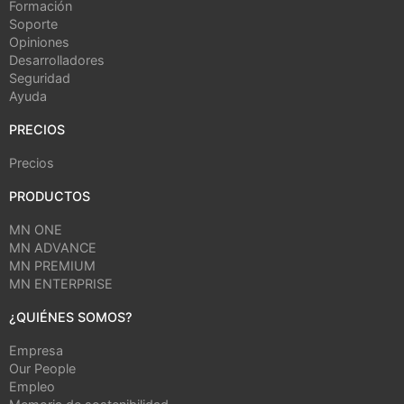
Formación
Soporte
Opiniones
Desarrolladores
Seguridad
Ayuda
PRECIOS
Precios
PRODUCTOS
MN ONE
MN ADVANCE
MN PREMIUM
MN ENTERPRISE
¿QUIÉNES SOMOS?
Empresa
Our People
Empleo