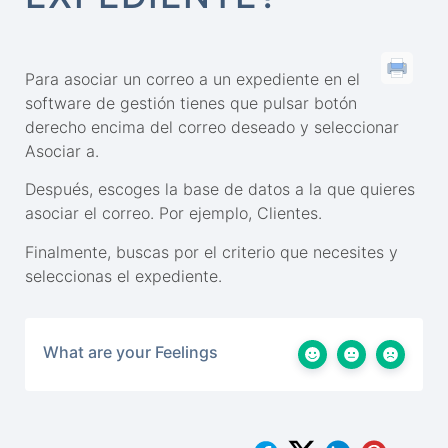
Para asociar un correo a un expediente en el
software de gestión tienes que pulsar botón
derecho encima del correo deseado y seleccionar
Asociar a.
Después, escoges la base de datos a la que quieres
asociar el correo. Por ejemplo, Clientes.
Finalmente, buscas por el criterio que necesites y
seleccionas el expediente.
What are your Feelings