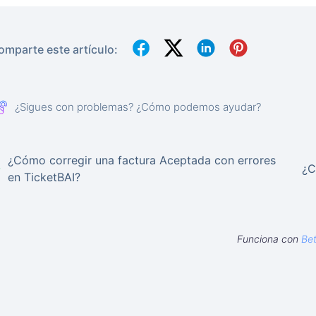
omparte este artículo:
¿Sigues con problemas? ¿Cómo podemos ayudar?
¿Cómo corregir una factura Aceptada con errores
¿C
en TicketBAI?
Funciona con
Be