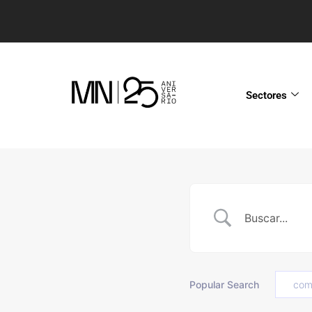
Sectores
Popular Search
com