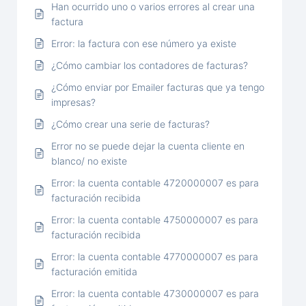
Han ocurrido uno o varios errores al crear una
factura
Error: la factura con ese número ya existe
¿Cómo cambiar los contadores de facturas?
¿Cómo enviar por Emailer facturas que ya tengo
impresas?
¿Cómo crear una serie de facturas?
Error no se puede dejar la cuenta cliente en
blanco/ no existe
Error: la cuenta contable 4720000007 es para
facturación recibida
Error: la cuenta contable 4750000007 es para
facturación recibida
Error: la cuenta contable 4770000007 es para
facturación emitida
Error: la cuenta contable 4730000007 es para