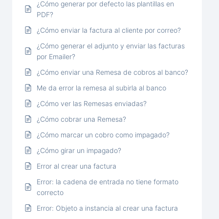
¿Cómo generar por defecto las plantillas en
PDF?
¿Cómo enviar la factura al cliente por correo?
¿Cómo generar el adjunto y enviar las facturas
por Emailer?
¿Cómo enviar una Remesa de cobros al banco?
Me da error la remesa al subirla al banco
¿Cómo ver las Remesas enviadas?
¿Cómo cobrar una Remesa?
¿Cómo marcar un cobro como impagado?
¿Cómo girar un impagado?
Error al crear una factura
Error: la cadena de entrada no tiene formato
correcto
Error: Objeto a instancia al crear una factura