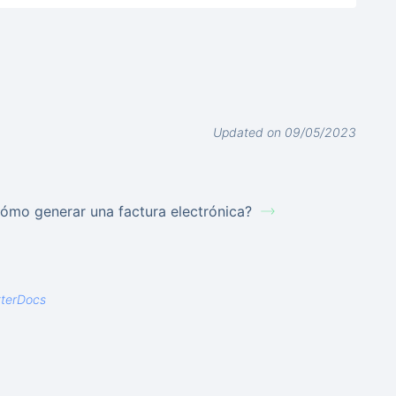
Updated on 09/05/2023
ómo generar una factura electrónica?
tterDocs