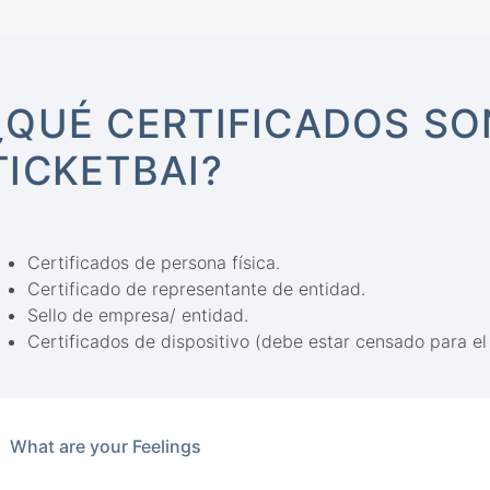
¿QUÉ CERTIFICADOS SO
TICKETBAI?
Certificados de persona física.
Certificado de representante de entidad.
Sello de empresa/ entidad.
Certificados de dispositivo (debe estar censado para el
What are your Feelings