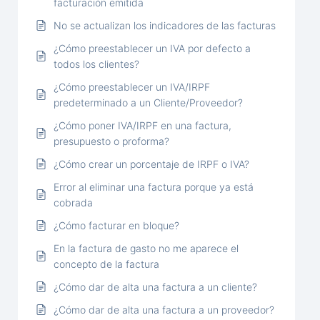
facturación emitida
No se actualizan los indicadores de las facturas
¿Cómo preestablecer un IVA por defecto a
todos los clientes?
¿Cómo preestablecer un IVA/IRPF
predeterminado a un Cliente/Proveedor?
¿Cómo poner IVA/IRPF en una factura,
presupuesto o proforma?
¿Cómo crear un porcentaje de IRPF o IVA?
Error al eliminar una factura porque ya está
cobrada
¿Cómo facturar en bloque?
En la factura de gasto no me aparece el
concepto de la factura
¿Cómo dar de alta una factura a un cliente?
¿Cómo dar de alta una factura a un proveedor?