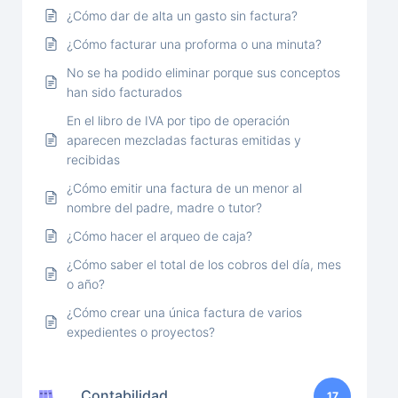
¿Cómo dar de alta un gasto sin factura?
¿Cómo facturar una proforma o una minuta?
No se ha podido eliminar porque sus conceptos
han sido facturados
En el libro de IVA por tipo de operación
aparecen mezcladas facturas emitidas y
recibidas
¿Cómo emitir una factura de un menor al
nombre del padre, madre o tutor?
¿Cómo hacer el arqueo de caja?
¿Cómo saber el total de los cobros del día, mes
o año?
¿Cómo crear una única factura de varios
expedientes o proyectos?
Contabilidad
17