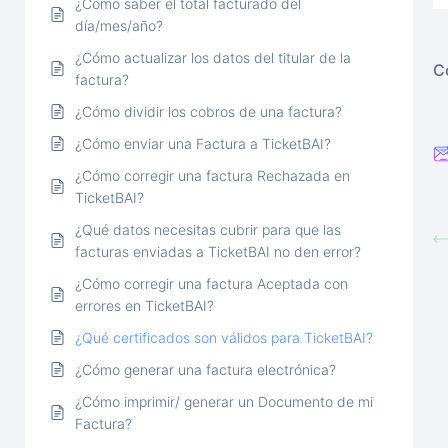
¿Cómo saber el total facturado del
día/mes/año?
¿Cómo actualizar los datos del titular de la
C
factura?
¿Cómo dividir los cobros de una factura?
¿Cómo enviar una Factura a TicketBAI?
¿Cómo corregir una factura Rechazada en
TicketBAI?
¿Qué datos necesitas cubrir para que las
facturas enviadas a TicketBAI no den error?
¿Cómo corregir una factura Aceptada con
errores en TicketBAI?
¿Qué certificados son válidos para TicketBAI?
¿Cómo generar una factura electrónica?
¿Cómo imprimir/ generar un Documento de mi
Factura?