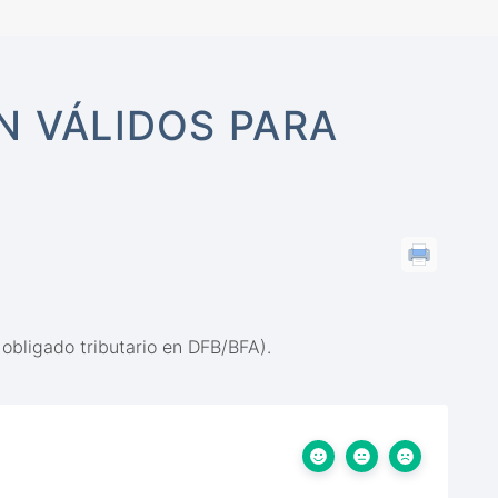
N VÁLIDOS PARA
 obligado tributario en DFB/BFA).