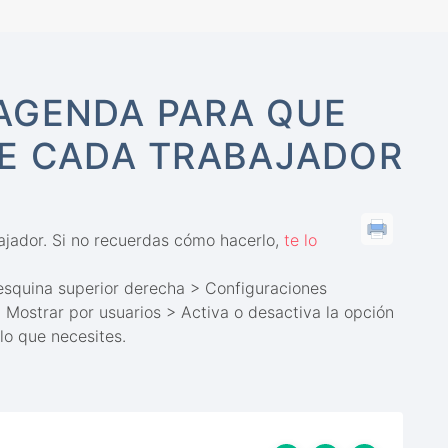
AGENDA PARA QUE
DE CADA TRABAJADOR
bajador. Si no recuerdas cómo hacerlo,
te lo
 esquina superior derecha > Configuraciones
Mostrar por usuarios > Activa o desactiva la opción
 lo que necesites.