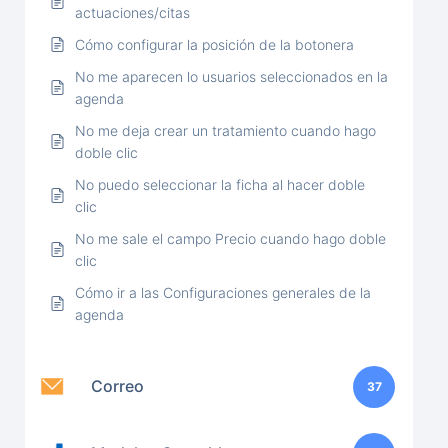
actuaciones/citas
Cómo configurar la posición de la botonera
No me aparecen lo usuarios seleccionados en la
agenda
No me deja crear un tratamiento cuando hago
doble clic
No puedo seleccionar la ficha al hacer doble
clic
No me sale el campo Precio cuando hago doble
clic
Cómo ir a las Configuraciones generales de la
agenda
Correo
37