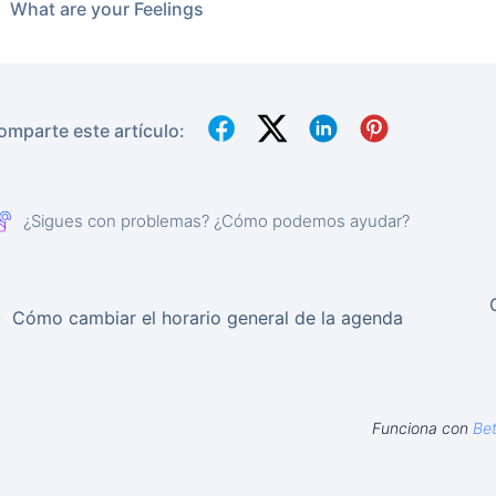
What are your Feelings
omparte este artículo:
¿Sigues con problemas? ¿Cómo podemos ayudar?
Cómo cambiar el horario general de la agenda
Funciona con
Be