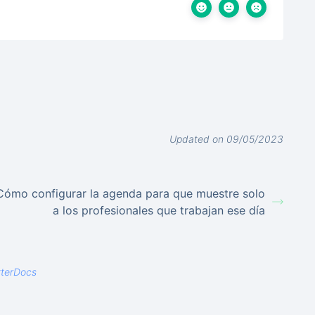
Updated on 09/05/2023
Cómo configurar la agenda para que muestre solo
a los profesionales que trabajan ese día
tterDocs