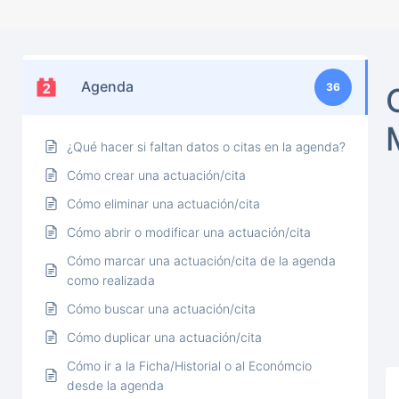
Agenda
36
¿Qué hacer si faltan datos o citas en la agenda?
Cómo crear una actuación/cita
Cómo eliminar una actuación/cita
Cómo abrir o modificar una actuación/cita
Cómo marcar una actuación/cita de la agenda
como realizada
Cómo buscar una actuación/cita
Cómo duplicar una actuación/cita
Cómo ir a la Ficha/Historial o al Económcio
desde la agenda