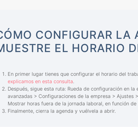
CÓMO CONFIGURAR LA 
MUESTRE EL HORARIO 
En primer lugar tienes que configurar el horario del tra
explicamos en esta consulta
.
Después, sigue esta ruta: Rueda de configuración en la
avanzadas > Configuraciones de la empresa > Ajustes > 
Mostrar horas fuera de la jornada laboral, en función de
Finalmente, cierra la agenda y vuélvela a abrir.