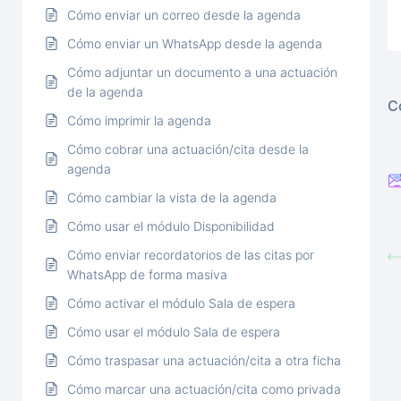
Cómo enviar un correo desde la agenda
Cómo enviar un WhatsApp desde la agenda
Cómo adjuntar un documento a una actuación
de la agenda
C
Cómo imprimir la agenda
Cómo cobrar una actuación/cita desde la
agenda
Cómo cambiar la vista de la agenda
Cómo usar el módulo Disponibilidad
Cómo enviar recordatorios de las citas por
WhatsApp de forma masiva
Cómo activar el módulo Sala de espera
Cómo usar el módulo Sala de espera
Cómo traspasar una actuación/cita a otra ficha
Cómo marcar una actuación/cita como privada