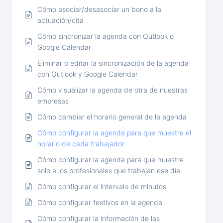
Cómo asociar/desasociar un bono a la
actuación/cita
Cómo sincronizar la agenda con Outlook o
Google Calendar
Eliminar o editar la sincronización de la agenda
con Outlook y Google Calendar
Cómo visualizar la agenda de otra de nuestras
empresas
Cómo cambiar el horario general de la agenda
Cómo configurar la agenda para que muestre el
horario de cada trabajador
Cómo configurar la agenda para que muestre
solo a los profesionales que trabajan ese día
Cómo configurar el intervalo de minutos
Cómo configurar festivos en la agenda
Cómo configurar la información de las