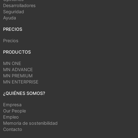
Desarrolladores
Seguridad
Ayuda
PRECIOS
Precios
PRODUCTOS
MN ONE
MN ADVANCE
MN PREMIUM
MN ENTERPRISE
¿QUIÉNES SOMOS?
Empresa
Our People
Empleo
Memoria de sostenibilidad
Contacto