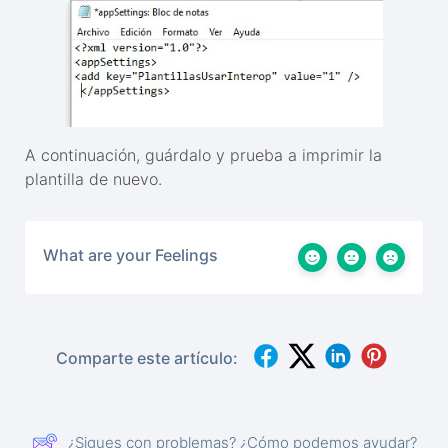
A continuación, guárdalo y prueba a imprimir la
plantilla de nuevo.
What are your Feelings
Comparte este artículo:
¿Sigues con problemas? ¿Cómo podemos ayudar?