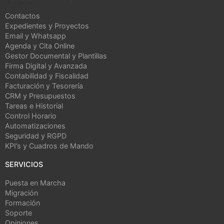
Contactos
Expedientes y Proyectos
Email y Whatsapp
Agenda y Cita Online
Gestor Documental y Plantillas
Firma Digital y Avanzada
Contabilidad y Fiscalidad
Facturación y Tesorería
CRM y Presupuestos
Tareas e Historial
Control Horario
Automatizaciones
Seguridad y RGPD
KPI’s y Cuadros de Mando
SERVICIOS
Puesta en Marcha
Migración
Formación
Soporte
Opiniones