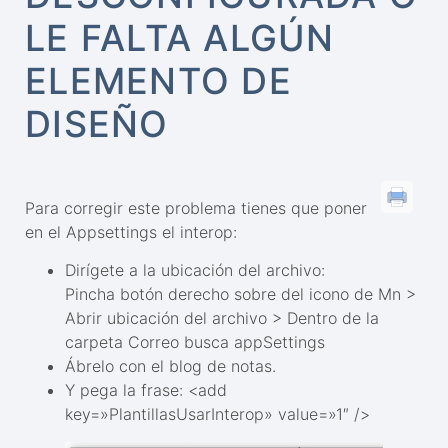
LE FALTA ALGÚN
ELEMENTO DE
DISEÑO
Para corregir este problema tienes que poner
en el Appsettings el interop:
Dirígete a la ubicación del archivo:
Pincha botón derecho sobre del icono de Mn >
Abrir ubicación del archivo > Dentro de la
carpeta Correo busca appSettings
Ábrelo con el blog de notas.
Y pega la frase: <add
key=»PlantillasUsarInterop» value=»1″ />