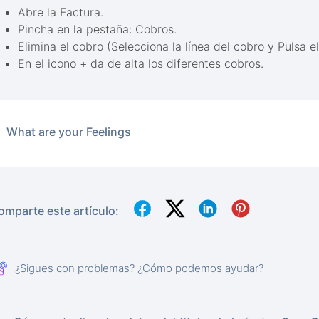
Abre la Factura.
Pincha en la pestaña: Cobros.
Elimina el cobro (Selecciona la línea del cobro y Pulsa e
En el icono + da de alta los diferentes cobros.
What are your Feelings
omparte este artículo:
¿Sigues con problemas? ¿Cómo podemos ayudar?