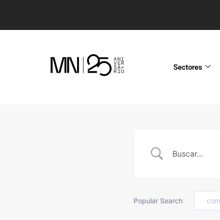
Sectores
Popular Search
com