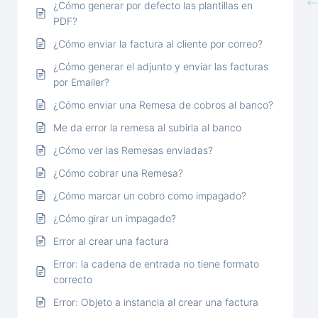
¿Cómo generar por defecto las plantillas en
PDF?
¿Cómo enviar la factura al cliente por correo?
¿Cómo generar el adjunto y enviar las facturas
por Emailer?
¿Cómo enviar una Remesa de cobros al banco?
Me da error la remesa al subirla al banco
¿Cómo ver las Remesas enviadas?
¿Cómo cobrar una Remesa?
¿Cómo marcar un cobro como impagado?
¿Cómo girar un impagado?
Error al crear una factura
Error: la cadena de entrada no tiene formato
correcto
Error: Objeto a instancia al crear una factura