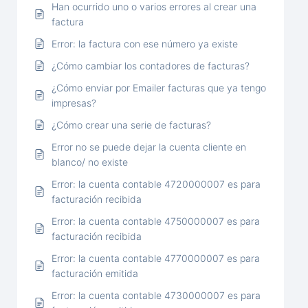
Han ocurrido uno o varios errores al crear una
factura
Error: la factura con ese número ya existe
¿Cómo cambiar los contadores de facturas?
¿Cómo enviar por Emailer facturas que ya tengo
impresas?
¿Cómo crear una serie de facturas?
Error no se puede dejar la cuenta cliente en
blanco/ no existe
Error: la cuenta contable 4720000007 es para
facturación recibida
Error: la cuenta contable 4750000007 es para
facturación recibida
Error: la cuenta contable 4770000007 es para
facturación emitida
Error: la cuenta contable 4730000007 es para