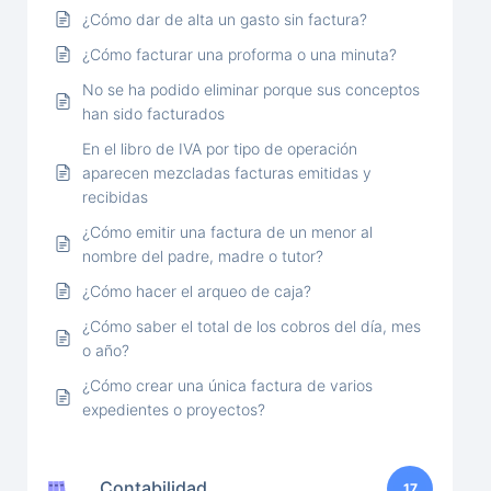
¿Cómo dar de alta un gasto sin factura?
¿Cómo facturar una proforma o una minuta?
No se ha podido eliminar porque sus conceptos
han sido facturados
En el libro de IVA por tipo de operación
aparecen mezcladas facturas emitidas y
recibidas
¿Cómo emitir una factura de un menor al
nombre del padre, madre o tutor?
¿Cómo hacer el arqueo de caja?
¿Cómo saber el total de los cobros del día, mes
o año?
¿Cómo crear una única factura de varios
expedientes o proyectos?
Contabilidad
17