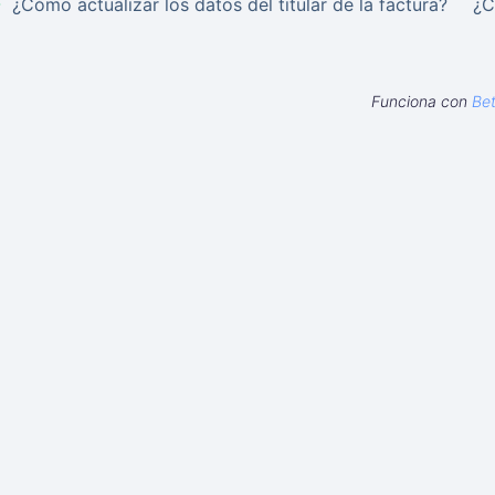
¿Cómo actualizar los datos del titular de la factura?
¿C
Funciona con
Be