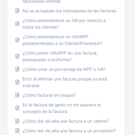
facturación emitida
No se actualizan los indicadores de las facturas
¿Cómo preestablecer un IVA por defecto a
todos los clientes?
¿Cómo preestablecer un IVA/IRPF
predeterminado a un Cliente/Proveedor?
¿Cómo poner IVA/IRPF en una factura,
presupuesto o proforma?
¿Cómo crear un porcentaje de IRPF o IVA?
Error al eliminar una factura porque ya está
cobrada
¿Cómo facturar en bloque?
En la factura de gasto no me aparece el
concepto de la factura
¿Cómo dar de alta una factura a un cliente?
¿Cómo dar de alta una factura a un proveedor?