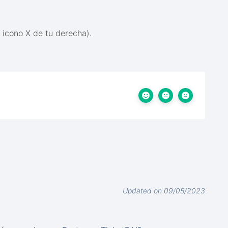
l icono X de tu derecha).
Updated on 09/05/2023