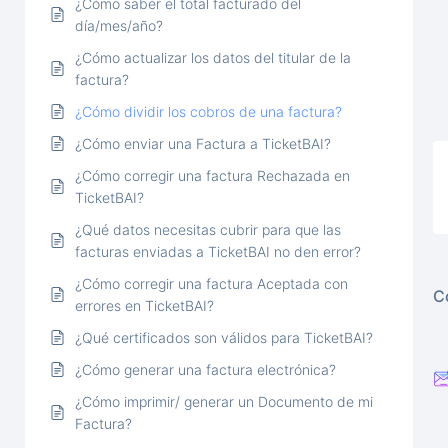
¿Cómo saber el total facturado del
día/mes/año?
¿Cómo actualizar los datos del titular de la
factura?
¿Cómo dividir los cobros de una factura?
¿Cómo enviar una Factura a TicketBAI?
¿Cómo corregir una factura Rechazada en
TicketBAI?
¿Qué datos necesitas cubrir para que las
facturas enviadas a TicketBAI no den error?
¿Cómo corregir una factura Aceptada con
C
errores en TicketBAI?
¿Qué certificados son válidos para TicketBAI?
¿Cómo generar una factura electrónica?
¿Cómo imprimir/ generar un Documento de mi
Factura?