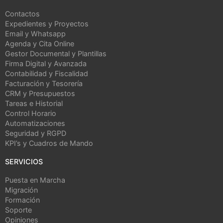
Contactos
Expedientes y Proyectos
Email y Whatsapp
Agenda y Cita Online
Gestor Documental y Plantillas
Firma Digital y Avanzada
Contabilidad y Fiscalidad
Facturación y Tesorería
CRM y Presupuestos
Tareas e Historial
Control Horario
Automatizaciones
Seguridad y RGPD
KPI’s y Cuadros de Mando
SERVICIOS
Puesta en Marcha
Migración
Formación
Soporte
Opiniones