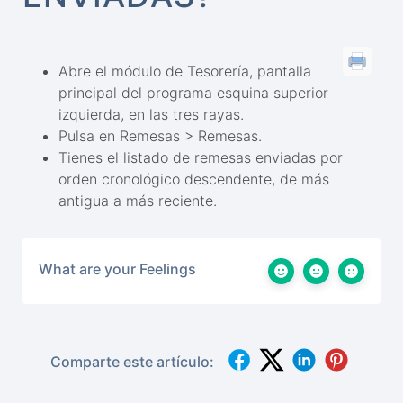
Abre el módulo de Tesorería, pantalla
principal del programa esquina superior
izquierda, en las tres rayas.
Pulsa en Remesas > Remesas.
Tienes el listado de remesas enviadas por
orden cronológico descendente, de más
antigua a más reciente.
What are your Feelings
Comparte este artículo: