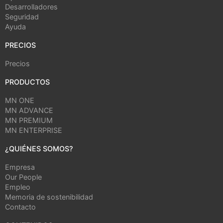
Desarrolladores
Seguridad
Ayuda
PRECIOS
Precios
PRODUCTOS
MN ONE
MN ADVANCE
MN PREMIUM
MN ENTERPRISE
¿QUIÉNES SOMOS?
Empresa
Our People
Empleo
Memoria de sostenibilidad
Contacto