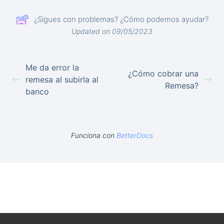
¿Sigues con problemas? ¿Cómo podemos ayudar?
Updated on 09/05/2023
Me da error la
¿Cómo cobrar una
remesa al subirla al
Remesa?
banco
Funciona con
BetterDocs