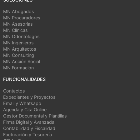
MN Abogados
MN Procuradores
MN Asesorías
MN Clínicas
MN Odontólogos
MN Ingenieros
MN Arquitectos
MN Consulting
MN Acción Social
MN Formación
FUNCIONALIDADES
Contactos
Expedientes y Proyectos
Email y Whatsapp
Agenda y Cita Online
Gestor Documental y Plantillas
Firma Digital y Avanzada
Contabilidad y Fiscalidad
Facturación y Tesorería