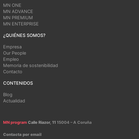
MN ONE
MN ADVANCE
MN PREMIUM
MN ENTERPRISE
¿QUIÉNES SOMOS?
Empresa
Our People
Empleo
Memoria de sostenibilidad
Contacto
CONTENIDOS
Blog
Actualidad
MN program
Calle Riazor, 11
15004 – A Coruña
Contacta por email