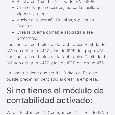
Pincha en: Cuentas > Tipo de IVA o IRPF.
Crea el % que necesites, marca la casilla de
vigente y acepta.
Vuelve a la pestaña Cuentas, y pulsa en
Cuentas
Crea la cuenta contable asociada a ese
porcentaje.
Las cuentas contables de la facturación Emitida del
IVA son del grupo 477 y las de IRPF del grupo 473.
Las cuentas contables de la facturación Recibida del
IVA son del grupo 472 y las de IRPF del grupo 475.
La longitud tiene que ser de 10 dígitos. Esto se
puede predefinir, pero sólo al crear la empresa.
Si no tienes el módulo de
contabilidad activado:
Vete a Facturación > Configuración > Tipos de IVA o