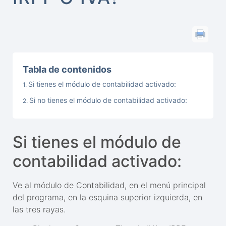
Tabla de contenidos
Si tienes el módulo de contabilidad activado:
Si no tienes el módulo de contabilidad activado:
Si tienes el módulo de
contabilidad activado:
Ve al módulo de Contabilidad, en el menú principal
del programa, en la esquina superior izquierda, en
las tres rayas.