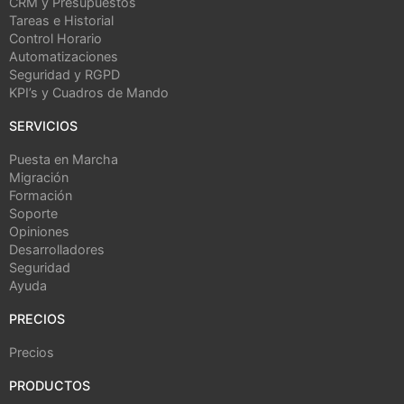
CRM y Presupuestos
Tareas e Historial
Control Horario
Automatizaciones
Seguridad y RGPD
KPI’s y Cuadros de Mando
SERVICIOS
Puesta en Marcha
Migración
Formación
Soporte
Opiniones
Desarrolladores
Seguridad
Ayuda
PRECIOS
Precios
PRODUCTOS