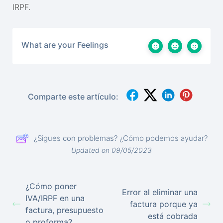
IRPF.
What are your Feelings
Comparte este artículo:
¿Sigues con problemas? ¿Cómo podemos ayudar?
Updated on 09/05/2023
¿Cómo poner
Error al eliminar una
IVA/IRPF en una
factura porque ya
factura, presupuesto
está cobrada
o proforma?