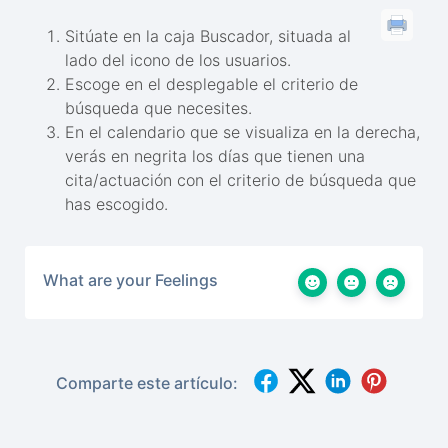
Sitúate en la caja Buscador, situada al
lado del icono de los usuarios.
Escoge en el desplegable el criterio de
búsqueda que necesites.
En el calendario que se visualiza en la derecha,
verás en negrita los días que tienen una
cita/actuación con el criterio de búsqueda que
has escogido.
What are your Feelings
Comparte este artículo: