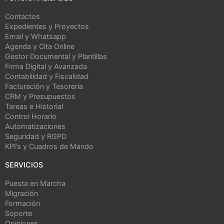
Contactos
Expedientes y Proyectos
Email y Whatsapp
Agenda y Cita Online
Gestor Documental y Plantillas
Firma Digital y Avanzada
Contabilidad y Fiscalidad
Facturación y Tesorería
CRM y Presupuestos
Tareas e Historial
Control Horario
Automatizaciones
Seguridad y RGPD
KPI’s y Cuadros de Mando
SERVICIOS
Puesta en Marcha
Migración
Formación
Soporte
Opiniones