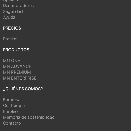
Desarrolladores
Seguridad
Ayuda
PRECIOS
Precios
PRODUCTOS
MN ONE
MN ADVANCE
MN PREMIUM
MN ENTERPRISE
¿QUIÉNES SOMOS?
Empresa
Our People
Empleo
Memoria de sostenibilidad
Contacto