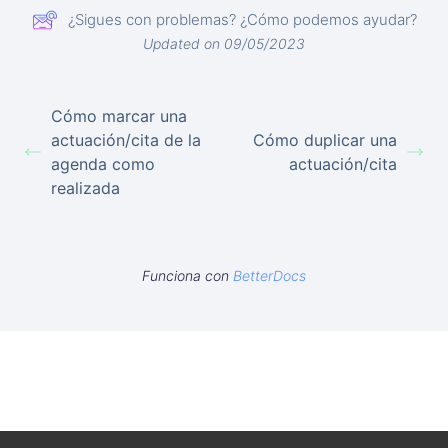
¿Sigues con problemas? ¿Cómo podemos ayudar?
Updated on 09/05/2023
Cómo marcar una
actuación/cita de la
Cómo duplicar una
agenda como
actuación/cita
realizada
Funciona con
BetterDocs