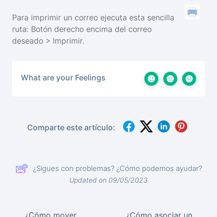
Para imprimir un correo ejecuta esta sencilla
ruta: Botón derecho encima del correo
deseado > Imprimir.
What are your Feelings
Comparte este artículo:
¿Sigues con problemas? ¿Cómo podemos ayudar?
Updated on 09/05/2023
¿Cómo mover
¿Cómo asociar un