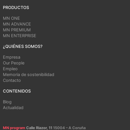
PRODUCTOS
MN ONE
MN ADVANCE
MN PREMIUM
MN ENTERPRISE
¿QUIÉNES SOMOS?
Empresa
Our People
Empleo
Memoria de sostenibilidad
Contacto
CONTENIDOS
Blog
Actualidad
MN program
Calle Riazor, 11
15004 – A Coruña