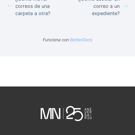
correos de una
correo a un
carpeta a otra?
expediente?
Funciona con
BetterDocs