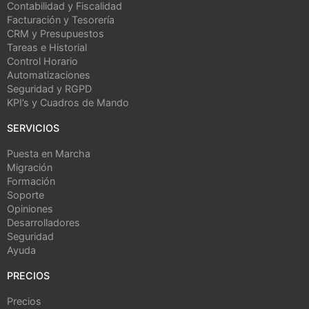
Contabilidad y Fiscalidad
Facturación y Tesorería
CRM y Presupuestos
Tareas e Historial
Control Horario
Automatizaciones
Seguridad y RGPD
KPI’s y Cuadros de Mando
SERVICIOS
Puesta en Marcha
Migración
Formación
Soporte
Opiniones
Desarrolladores
Seguridad
Ayuda
PRECIOS
Precios